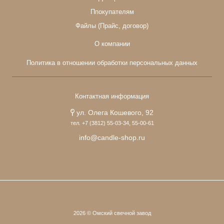
Ппокупателям
Файлы (Прайс, договор)
О компании
Политика в отношении обработки персональных данных
Контактная информация
ул. Олега Кошевого, 92
тел. +7 (3812) 55-03-34, 55-00-61
info@candle-shop.ru
2026 © Омский свечной завод