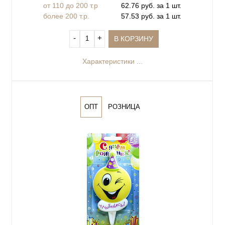
от 110 до 200 т.р
62.76 руб. за 1 шт.
более 200 т.р.
57.53 руб. за 1 шт.
‐
+
В КОРЗИНУ
Характеристики ...
ОПТ
РОЗНИЦА