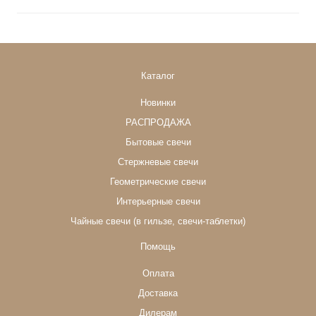
Каталог
Новинки
РАСПРОДАЖА
Бытовые свечи
Стержневые свечи
Геометрические свечи
Интерьерные свечи
Чайные свечи (в гильзе, свечи-таблетки)
Помощь
Оплата
Доставка
Дилерам