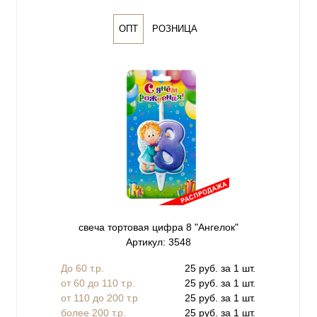
ОПТ
РОЗНИЦА
свеча тортовая цифра 8 "Ангелок"
Артикул: 3548
До 60 т.р.
25 руб. за 1 шт.
от 60 до 110 т.р.
25 руб. за 1 шт.
от 110 до 200 т.р
25 руб. за 1 шт.
более 200 т.р.
25 руб. за 1 шт.