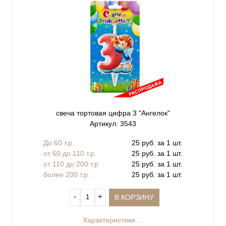
свеча тортовая цифра 3 "Ангелок"
Артикул: 3543
До 60 т.р.
25 руб. за 1 шт.
от 60 до 110 т.р.
25 руб. за 1 шт.
от 110 до 200 т.р
25 руб. за 1 шт.
более 200 т.р.
25 руб. за 1 шт.
‐
+
В КОРЗИНУ
Характеристики ...