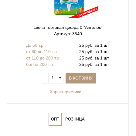
свеча тортовая цифра 0 "Ангелок"
Артикул: 3540
До 60 т.р.
25 руб. за 1 шт.
от 60 до 110 т.р.
25 руб. за 1 шт.
от 110 до 200 т.р
25 руб. за 1 шт.
более 200 т.р.
25 руб. за 1 шт.
‐
+
В КОРЗИНУ
Характеристики ...
ОПТ
РОЗНИЦА