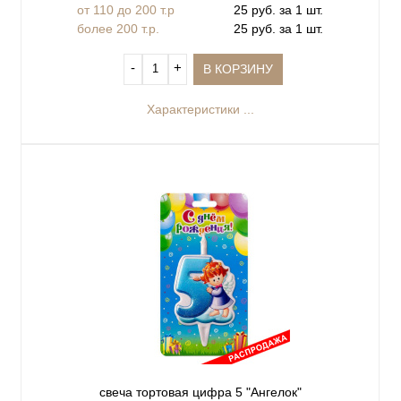
от 110 до 200 т.р
25 руб. за 1 шт.
более 200 т.р.
25 руб. за 1 шт.
‐
+
В КОРЗИНУ
Характеристики ...
свеча тортовая цифра 5 "Ангелок"