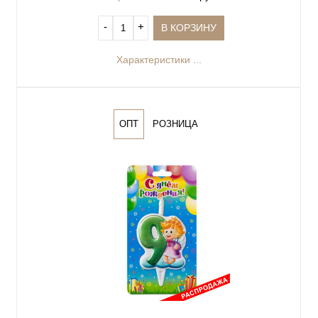
‐
+
В КОРЗИНУ
Характеристики ...
ОПТ
РОЗНИЦА