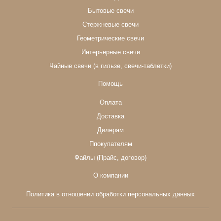
Бытовые свечи
Стержневые свечи
Геометрические свечи
Интерьерные свечи
Чайные свечи (в гильзе, свечи-таблетки)
Помощь
Оплата
Доставка
Дилерам
Ппокупателям
Файлы (Прайс, договор)
О компании
Политика в отношении обработки персональных данных