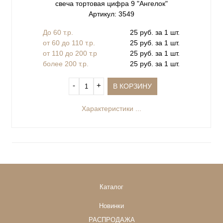
свеча тортовая цифра 9 "Ангелок"
Артикул: 3549
До 60 т.р.
25 руб. за 1 шт.
от 60 до 110 т.р.
25 руб. за 1 шт.
от 110 до 200 т.р
25 руб. за 1 шт.
более 200 т.р.
25 руб. за 1 шт.
‐
+
В КОРЗИНУ
Характеристики ...
Каталог
Новинки
РАСПРОДАЖА