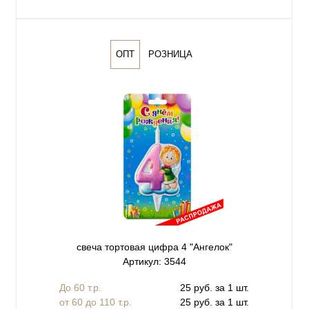
ОПТ
РОЗНИЦА
свеча тортовая цифра 4 "Ангелок"
Артикул: 3544
До 60 т.р.
25 руб. за 1 шт.
от 60 до 110 т.р.
25 руб. за 1 шт.