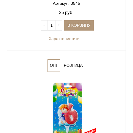
Артикул: 3545
25 руб.
‐
+
В КОРЗИНУ
Характеристики ...
ОПТ
РОЗНИЦА