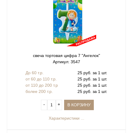
свеча тортовая цифра 7 "Ангелок"
Артикул: 3547
До 60 т.р.
25 руб. за 1 шт.
от 60 до 110 т.р.
25 руб. за 1 шт.
от 110 до 200 т.р
25 руб. за 1 шт.
более 200 т.р.
25 руб. за 1 шт.
‐
+
В КОРЗИНУ
Характеристики ...