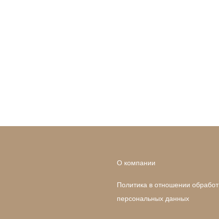
О компании
Политика в отношении обработ
персональных данных