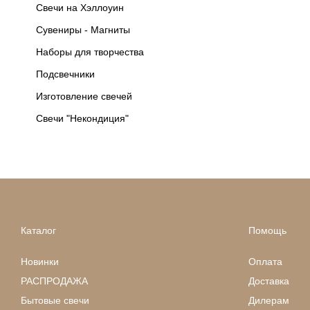
Свечи на Хэллоуин
Сувениры - Магниты
Наборы для творчества
Подсвечники
Изготовление свечей
Свечи "Некондиция"
Каталог
Помощь
Новинки
Оплата
РАСПРОДАЖА
Доставка
Бытовые свечи
Дилерам