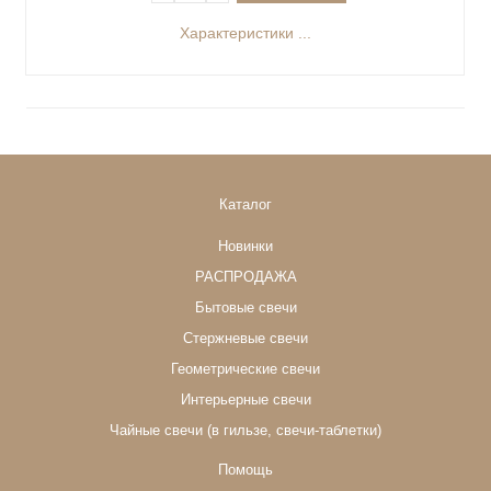
Характеристики ...
Каталог
Новинки
РАСПРОДАЖА
Бытовые свечи
Стержневые свечи
Геометрические свечи
Интерьерные свечи
Чайные свечи (в гильзе, свечи-таблетки)
Помощь