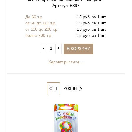
Артикул: 6397
До 60 т.р.
15 руб. за 1 шт.
от 60 до 110 т.р.
15 руб. за 1 шт.
от 110 до 200 т.р
15 руб. за 1 шт.
более 200 т.р.
15 руб. за 1 шт.
‐
+
В КОРЗИНУ
Характеристики ...
ОПТ
РОЗНИЦА