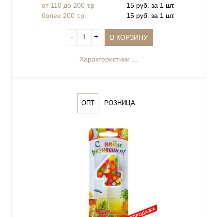
от 110 до 200 т.р
15 руб. за 1 шт.
более 200 т.р.
15 руб. за 1 шт.
‐
+
В КОРЗИНУ
Характеристики ...
ОПТ
РОЗНИЦА