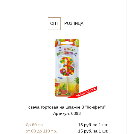
ОПТ
РОЗНИЦА
свеча тортовая на шпажке 3 "Конфети"
Артикул: 6393
До 60 т.р.
15 руб. за 1 шт.
от 60 до 110 т.р.
15 руб. за 1 шт.