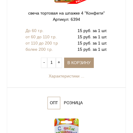
свеча тортовая на шпажке 4 "Конфети"
Артикул: 6394
До 60 т.р.
15 руб. за 1 шт.
от 60 до 110 т.р.
15 руб. за 1 шт.
от 110 до 200 т.р
15 руб. за 1 шт.
более 200 т.р.
15 руб. за 1 шт.
‐
+
В КОРЗИНУ
Характеристики ...
ОПТ
РОЗНИЦА