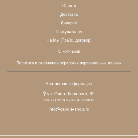
Оплата
Доставка
Дилерам
Ппокупателям
Файлы (Прайс, договор)
О компании
Политика в отношении обработки персональных данных
Контактная информация
ул. Олега Кошевого, 92
тел. +7 (3812) 55-03-34, 55-00-61
info@candle-shop.ru