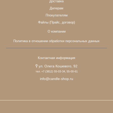
Доставка
Дилерам
Ппокупателям
Файлы (Прайс, договор)
О компании
Политика в отношении обработки персональных данных
Контактная информация
ул. Олега Кошевого, 92
тел. +7 (3812) 55-03-34, 55-00-61
info@candle-shop.ru