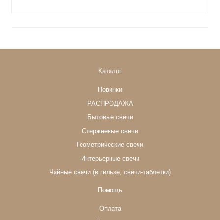
Каталог
Новинки
РАСПРОДАЖА
Бытовые свечи
Стержневые свечи
Геометрические свечи
Интерьерные свечи
Чайные свечи (в гильзе, свечи-таблетки)
Помощь
Оплата