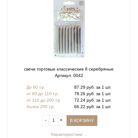
свечи тортовые классические 8 серебряные
Артикул: 0042
До 60 т.р.
87.29 руб. за 1 шт.
от 60 до 110 т.р.
78.26 руб. за 1 шт.
от 110 до 200 т.р
72.24 руб. за 1 шт.
более 200 т.р.
66.22 руб. за 1 шт.
‐
+
В КОРЗИНУ
Характеристики ...