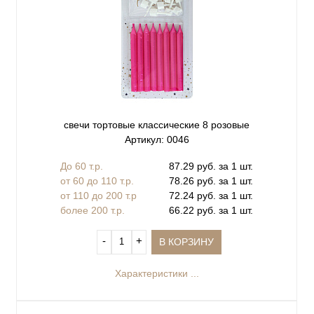
свечи тортовые классические 8 розовые
Артикул: 0046
До 60 т.р.
87.29 руб. за 1 шт.
от 60 до 110 т.р.
78.26 руб. за 1 шт.
от 110 до 200 т.р
72.24 руб. за 1 шт.
более 200 т.р.
66.22 руб. за 1 шт.
‐
+
В КОРЗИНУ
Характеристики ...