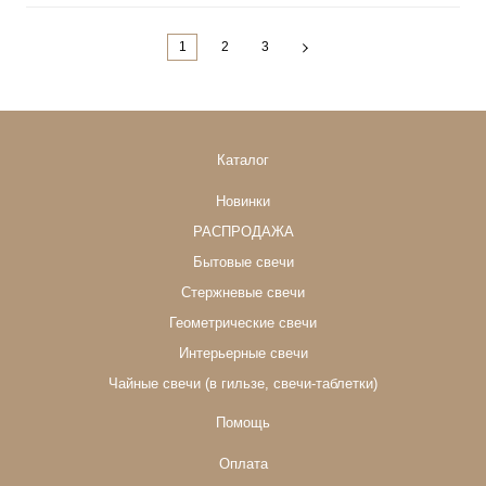
1
2
3
Каталог
Новинки
РАСПРОДАЖА
Бытовые свечи
Стержневые свечи
Геометрические свечи
Интерьерные свечи
Чайные свечи (в гильзе, свечи-таблетки)
Помощь
Оплата