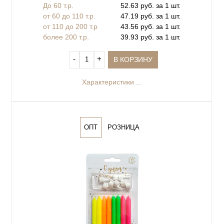
До 60 т.р.
52.63 руб. за 1 шт.
от 60 до 110 т.р.
47.19 руб. за 1 шт.
от 110 до 200 т.р
43.56 руб. за 1 шт.
более 200 т.р.
39.93 руб. за 1 шт.
‐
+
В КОРЗИНУ
Характеристики ...
ОПТ
РОЗНИЦА