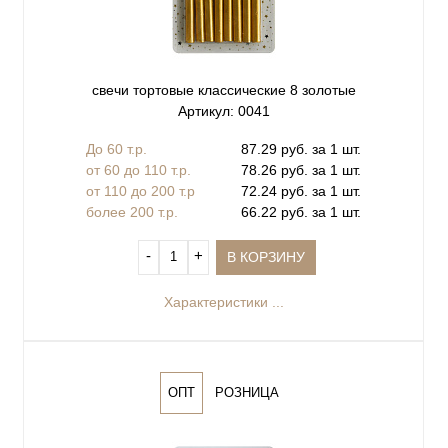
свечи тортовые классические 8 золотые
Артикул: 0041
До 60 т.р.
87.29 руб. за 1 шт.
от 60 до 110 т.р.
78.26 руб. за 1 шт.
от 110 до 200 т.р
72.24 руб. за 1 шт.
более 200 т.р.
66.22 руб. за 1 шт.
‐
+
В КОРЗИНУ
Характеристики ...
ОПТ
РОЗНИЦА