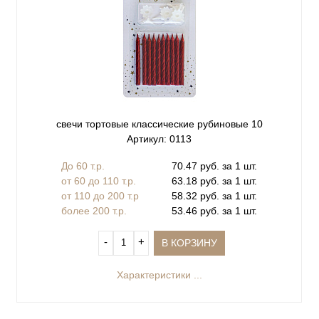
свечи тортовые классические рубиновые 10
Артикул: 0113
До 60 т.р.
70.47 руб. за 1 шт.
от 60 до 110 т.р.
63.18 руб. за 1 шт.
от 110 до 200 т.р
58.32 руб. за 1 шт.
более 200 т.р.
53.46 руб. за 1 шт.
‐
+
В КОРЗИНУ
Характеристики ...