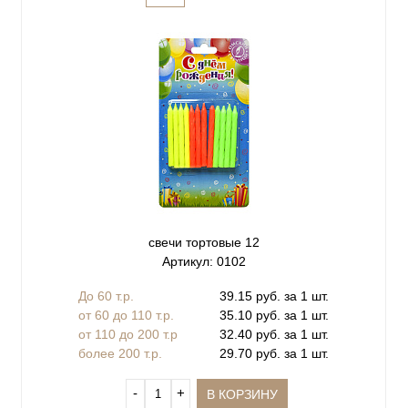
свечи тортовые 12
Артикул: 0102
До 60 т.р.
39.15 руб. за 1 шт.
от 60 до 110 т.р.
35.10 руб. за 1 шт.
от 110 до 200 т.р
32.40 руб. за 1 шт.
более 200 т.р.
29.70 руб. за 1 шт.
‐
+
В КОРЗИНУ