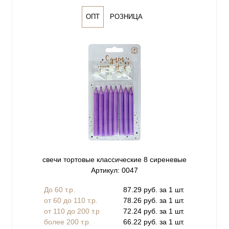
ОПТ
РОЗНИЦА
свечи тортовые классические 8 сиреневые
Артикул: 0047
До 60 т.р.
87.29 руб. за 1 шт.
от 60 до 110 т.р.
78.26 руб. за 1 шт.
от 110 до 200 т.р
72.24 руб. за 1 шт.
более 200 т.р.
66.22 руб. за 1 шт.