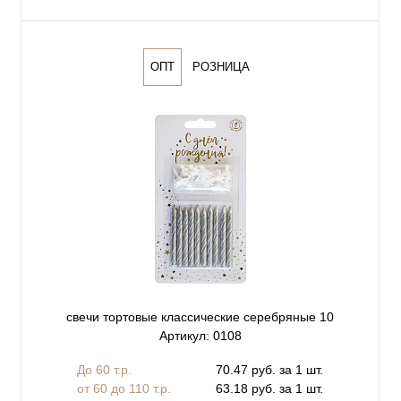
ОПТ
РОЗНИЦА
свечи тортовые классические серебряные 10
Артикул: 0108
До 60 т.р.
70.47 руб. за 1 шт.
от 60 до 110 т.р.
63.18 руб. за 1 шт.