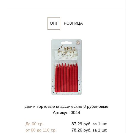
ОПТ
РОЗНИЦА
свечи тортовые классические 8 рубиновые
Артикул: 0044
До 60 т.р.
87.29 руб. за 1 шт.
от 60 до 110 т.р.
78.26 руб. за 1 шт.