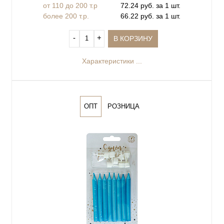
от 110 до 200 т.р
72.24 руб. за 1 шт.
более 200 т.р.
66.22 руб. за 1 шт.
‐
+
В КОРЗИНУ
Характеристики ...
ОПТ
РОЗНИЦА