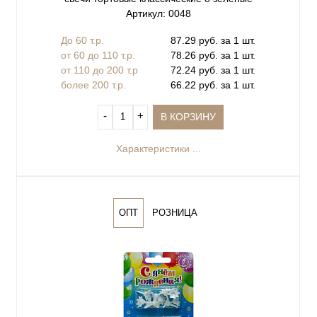
Артикул: 0048
До 60 т.р.
87.29 руб. за 1 шт.
от 60 до 110 т.р.
78.26 руб. за 1 шт.
от 110 до 200 т.р
72.24 руб. за 1 шт.
более 200 т.р.
66.22 руб. за 1 шт.
‐
+
В КОРЗИНУ
Характеристики ...
ОПТ
РОЗНИЦА