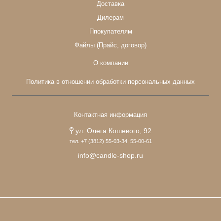
Доставка
Дилерам
Ппокупателям
Файлы (Прайс, договор)
О компании
Политика в отношении обработки персональных данных
Контактная информация
ул. Олега Кошевого, 92
тел. +7 (3812) 55-03-34, 55-00-61
info@candle-shop.ru