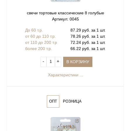
свечи тортовые классические 8 голубые
Артикул: 0045
До 60 т.р.
87.29 руб. за 1 шт.
от 60 до 110 т.р.
78.26 руб. за 1 шт.
от 110 до 200 т.р
72.24 руб. за 1 шт.
более 200 т.р.
66.22 руб. за 1 шт.
‐
+
В КОРЗИНУ
Характеристики ...
ОПТ
РОЗНИЦА