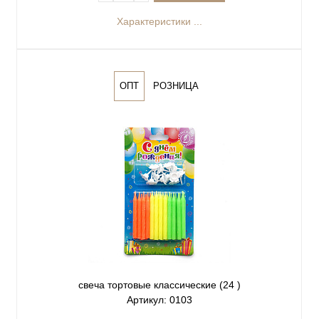
Характеристики ...
ОПТ
РОЗНИЦА
свеча тортовые классические (24 )
Артикул: 0103