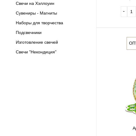
Свечи на Хэллоуин
‐
Сувениры - Магниты
Наборы для творчества
Подсвечники
Изготовление свечей
ОП
Свечи "Некондиция"
А