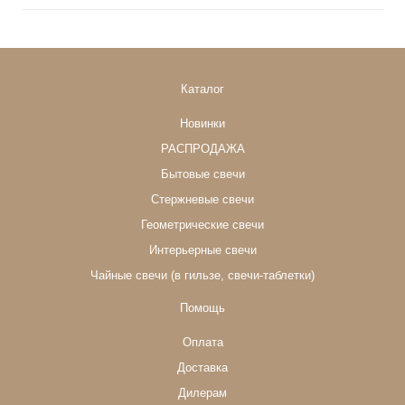
Каталог
Новинки
РАСПРОДАЖА
Бытовые свечи
Стержневые свечи
Геометрические свечи
Интерьерные свечи
Чайные свечи (в гильзе, свечи-таблетки)
Помощь
Оплата
Доставка
Дилерам