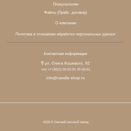
Ппокупателям
Файлы (Прайс, договор)
О компании
Политика в отношении обработки персональных данных
Контактная информация
ул. Олега Кошевого, 92
тел. +7 (3812) 55-03-34, 55-00-61
info@candle-shop.ru
2026 © Омский свечной завод