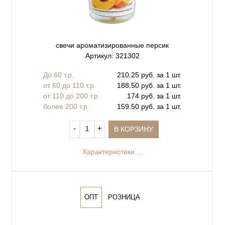
свечи ароматизированные персик
Артикул: 321302
До 60 т.р.
210.25 руб. за 1 шт.
от 60 до 110 т.р.
188.50 руб. за 1 шт.
от 110 до 200 т.р
174 руб. за 1 шт.
более 200 т.р.
159.50 руб. за 1 шт.
‐
+
В КОРЗИНУ
Характеристики ...
ОПТ
РОЗНИЦА