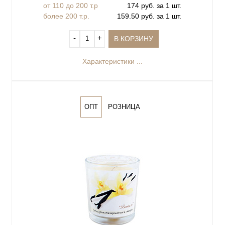
от 110 до 200 т.р
174 руб. за 1 шт.
более 200 т.р.
159.50 руб. за 1 шт.
‐
+
В КОРЗИНУ
Характеристики ...
ОПТ
РОЗНИЦА