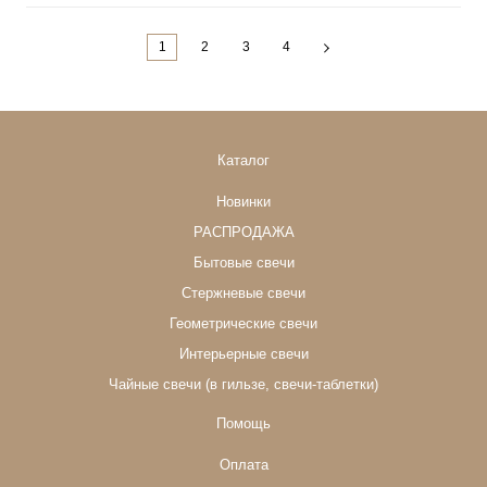
1
2
3
4
Каталог
Новинки
РАСПРОДАЖА
Бытовые свечи
Стержневые свечи
Геометрические свечи
Интерьерные свечи
Чайные свечи (в гильзе, свечи-таблетки)
Помощь
Оплата