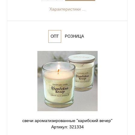
Характеристики ...
ОПТ
РОЗНИЦА
свечи ароматизированные "карибский вечер"
Артикул: 321334