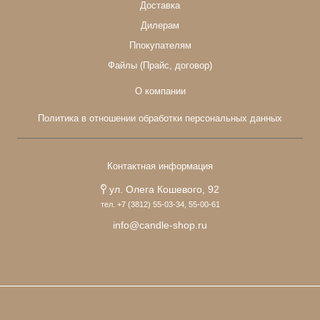
Доставка
Дилерам
Ппокупателям
Файлы (Прайс, договор)
О компании
Политика в отношении обработки персональных данных
Контактная информация
ул. Олега Кошевого, 92
тел. +7 (3812) 55-03-34, 55-00-61
info@candle-shop.ru