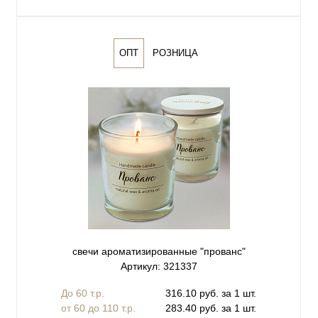
ОПТ
РОЗНИЦА
свечи ароматизированные "прованс"
Артикул: 321337
До 60 т.р.
316.10 руб. за 1 шт.
от 60 до 110 т.р.
283.40 руб. за 1 шт.