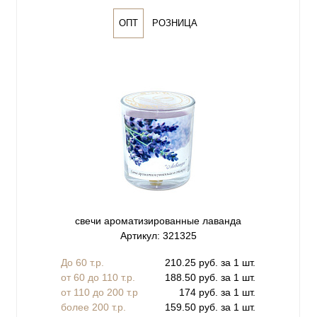
ОПТ
РОЗНИЦА
свечи ароматизированные лаванда
Артикул: 321325
До 60 т.р.
210.25 руб. за 1 шт.
от 60 до 110 т.р.
188.50 руб. за 1 шт.
от 110 до 200 т.р
174 руб. за 1 шт.
более 200 т.р.
159.50 руб. за 1 шт.