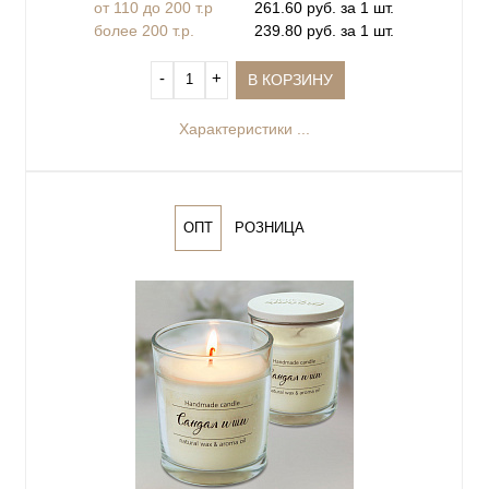
от 110 до 200 т.р
261.60 руб. за 1 шт.
более 200 т.р.
239.80 руб. за 1 шт.
‐
+
В КОРЗИНУ
Характеристики ...
ОПТ
РОЗНИЦА