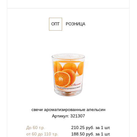
ОПТ
РОЗНИЦА
свечи ароматизированные апельсин
Артикул: 321307
До 60 т.р.
210.25 руб. за 1 шт.
от 60 до 110 т.р.
188.50 руб. за 1 шт.