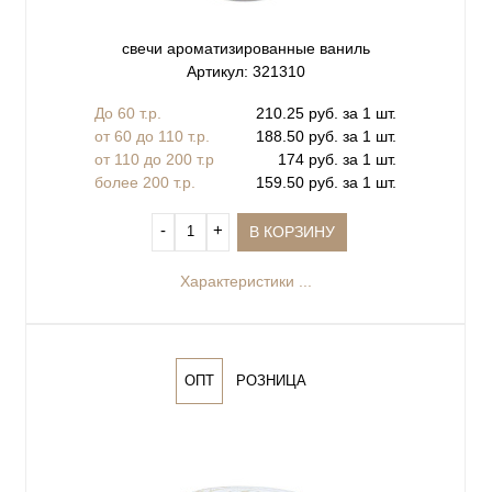
свечи ароматизированные ваниль
Артикул: 321310
До 60 т.р.
210.25 руб. за 1 шт.
от 60 до 110 т.р.
188.50 руб. за 1 шт.
от 110 до 200 т.р
174 руб. за 1 шт.
более 200 т.р.
159.50 руб. за 1 шт.
‐
+
В КОРЗИНУ
Характеристики ...
ОПТ
РОЗНИЦА