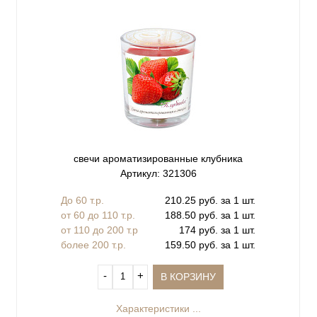
свечи ароматизированные клубника
Артикул: 321306
До 60 т.р.
210.25 руб. за 1 шт.
от 60 до 110 т.р.
188.50 руб. за 1 шт.
от 110 до 200 т.р
174 руб. за 1 шт.
более 200 т.р.
159.50 руб. за 1 шт.
‐
+
В КОРЗИНУ
Характеристики ...