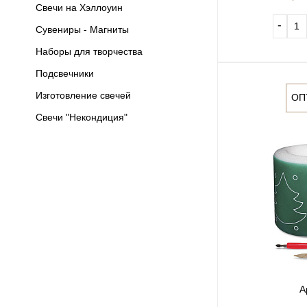
Свечи на Хэллоуин
‐
Сувениры - Магниты
Наборы для творчества
Подсвечники
Изготовление свечей
ОП
Свечи "Некондиция"
А