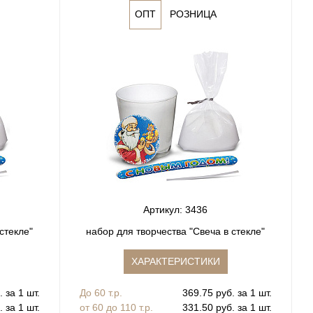
ОПТ
РОЗНИЦА
Артикул: 3436
стекле"
набор для творчества "Свеча в стекле"
ХАРАКТЕРИСТИКИ
 за 1 шт.
До 60 т.р.
369.75 руб. за 1 шт.
 за 1 шт.
от 60 до 110 т.р.
331.50 руб. за 1 шт.