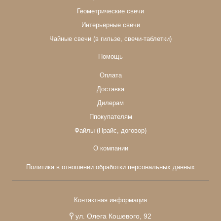
Геометрические свечи
Интерьерные свечи
Чайные свечи (в гильзе, свечи-таблетки)
Помощь
Оплата
Доставка
Дилерам
Ппокупателям
Файлы (Прайс, договор)
О компании
Политика в отношении обработки персональных данных
Контактная информация
ул. Олега Кошевого, 92