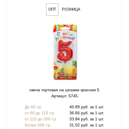
ОПТ
РОЗНИЦА
свеча тортовая на шпажке красная 5
Артикул: 5745
До 60 т.р.
40.89 руб. за 1 шт.
от 60 до 110 т.р.
36.66 руб. за 1 шт.
от 110 до 200 т.р
33.84 руб. за 1 шт.
более 200 т.р.
31.02 руб. за 1 шт.