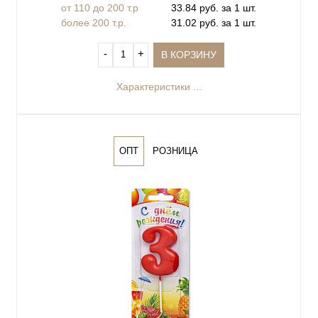
от 110 до 200 т.р
33.84 руб. за 1 шт.
более 200 т.р.
31.02 руб. за 1 шт.
‐
+
В КОРЗИНУ
Характеристики ...
ОПТ
РОЗНИЦА