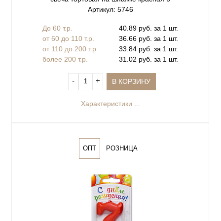
Артикул: 5746
До 60 т.р.
40.89 руб. за 1 шт.
от 60 до 110 т.р.
36.66 руб. за 1 шт.
от 110 до 200 т.р
33.84 руб. за 1 шт.
более 200 т.р.
31.02 руб. за 1 шт.
‐
+
В КОРЗИНУ
Характеристики ...
ОПТ
РОЗНИЦА