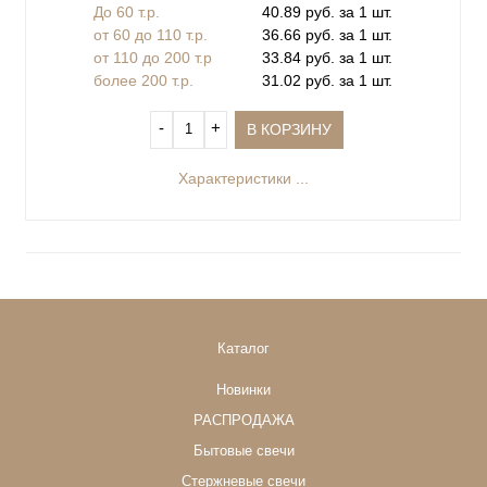
До 60 т.р.
40.89 руб. за 1 шт.
от 60 до 110 т.р.
36.66 руб. за 1 шт.
от 110 до 200 т.р
33.84 руб. за 1 шт.
более 200 т.р.
31.02 руб. за 1 шт.
‐
+
В КОРЗИНУ
Характеристики ...
Каталог
Новинки
РАСПРОДАЖА
Бытовые свечи
Стержневые свечи