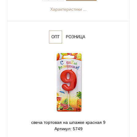
Характеристики ...
ОПТ
РОЗНИЦА
свеча тортовая на шпажке красная 9
Артикул: 5749