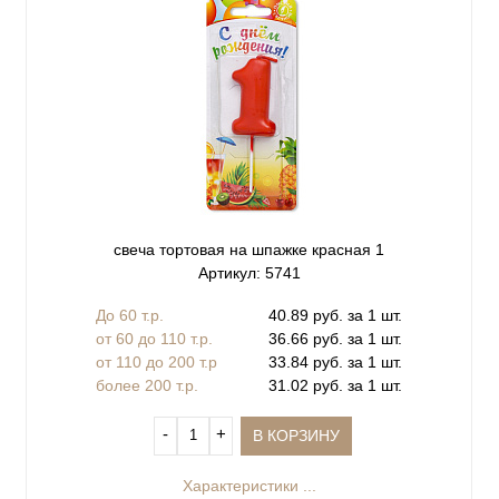
свеча тортовая на шпажке красная 1
Артикул: 5741
До 60 т.р.
40.89 руб. за 1 шт.
от 60 до 110 т.р.
36.66 руб. за 1 шт.
от 110 до 200 т.р
33.84 руб. за 1 шт.
более 200 т.р.
31.02 руб. за 1 шт.
‐
+
В КОРЗИНУ
Характеристики ...