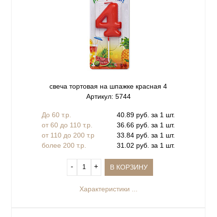
свеча тортовая на шпажке красная 4
Артикул: 5744
До 60 т.р.
40.89 руб. за 1 шт.
от 60 до 110 т.р.
36.66 руб. за 1 шт.
от 110 до 200 т.р
33.84 руб. за 1 шт.
более 200 т.р.
31.02 руб. за 1 шт.
‐
+
В КОРЗИНУ
Характеристики ...