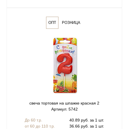
ОПТ
РОЗНИЦА
свеча тортовая на шпажке красная 2
Артикул: 5742
До 60 т.р.
40.89 руб. за 1 шт.
от 60 до 110 т.р.
36.66 руб. за 1 шт.