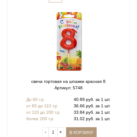
свеча тортовая на шпажке красная 8
Артикул: 5748
До 60 т.р.
40.89 руб. за 1 шт.
от 60 до 110 т.р.
36.66 руб. за 1 шт.
от 110 до 200 т.р
33.84 руб. за 1 шт.
более 200 т.р.
31.02 руб. за 1 шт.
‐
+
В КОРЗИНУ