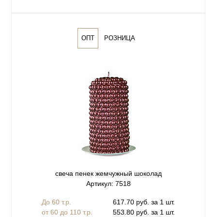
ОПТ
РОЗНИЦА
свеча пенек жемчужный шоколад
Артикул: 7518
До 60 т.р.
617.70 руб. за 1 шт.
от 60 до 110 т.р.
553.80 руб. за 1 шт.