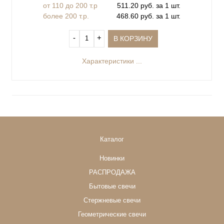
от 110 до 200 т.р
511.20 руб. за 1 шт.
более 200 т.р.
468.60 руб. за 1 шт.
‐
+
В КОРЗИНУ
Характеристики ...
Каталог
Новинки
РАСПРОДАЖА
Бытовые свечи
Стержневые свечи
Геометрические свечи