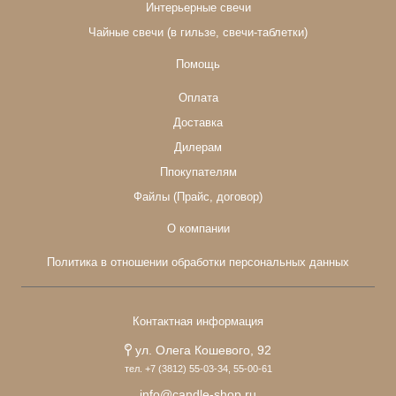
Интерьерные свечи
Чайные свечи (в гильзе, свечи-таблетки)
Помощь
Оплата
Доставка
Дилерам
Ппокупателям
Файлы (Прайс, договор)
О компании
Политика в отношении обработки персональных данных
Контактная информация
ул. Олега Кошевого, 92
тел. +7 (3812) 55-03-34, 55-00-61
info@candle-shop.ru