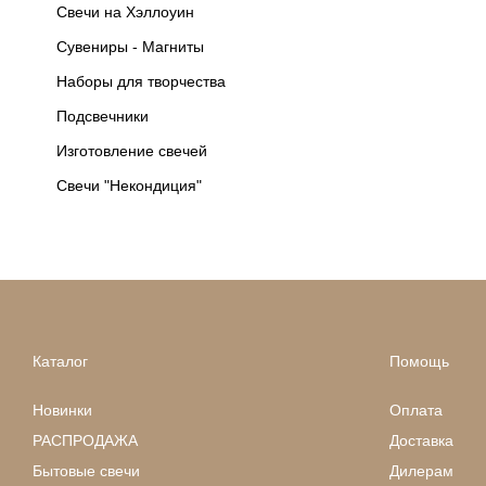
Свечи на Хэллоуин
Сувениры - Магниты
Наборы для творчества
Подсвечники
Изготовление свечей
Свечи "Некондиция"
Каталог
Помощь
Новинки
Оплата
РАСПРОДАЖА
Доставка
Бытовые свечи
Дилерам