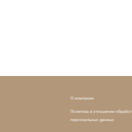
О компании
Политика в отношении обработ
персональных данных