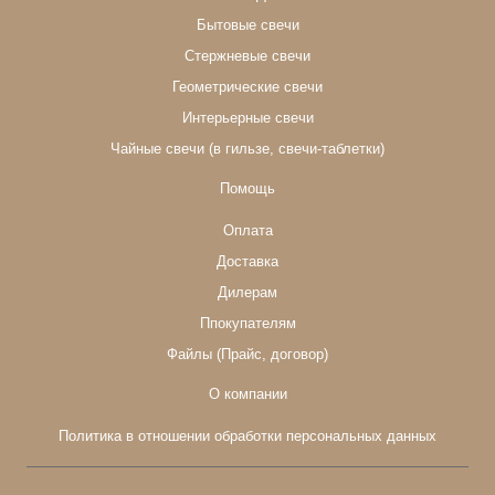
Бытовые свечи
Стержневые свечи
Геометрические свечи
Интерьерные свечи
Чайные свечи (в гильзе, свечи-таблетки)
Помощь
Оплата
Доставка
Дилерам
Ппокупателям
Файлы (Прайс, договор)
О компании
Политика в отношении обработки персональных данных