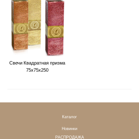
Свечи Квадратная призма
75х75х250
Каталог
Новинки
РАСПРОДАЖА