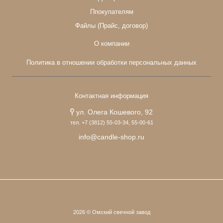
Ппокупателям
Файлы (Прайс, договор)
О компании
Политика в отношении обработки персональных данных
Контактная информация
ул. Олега Кошевого, 92
тел. +7 (3812) 55-03-34, 55-00-61
info@candle-shop.ru
2026 © Омский свечной завод