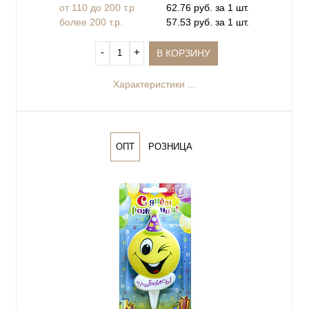
от 110 до 200 т.р
62.76 руб. за 1 шт.
более 200 т.р.
57.53 руб. за 1 шт.
‐
+
В КОРЗИНУ
Характеристики ...
ОПТ
РОЗНИЦА