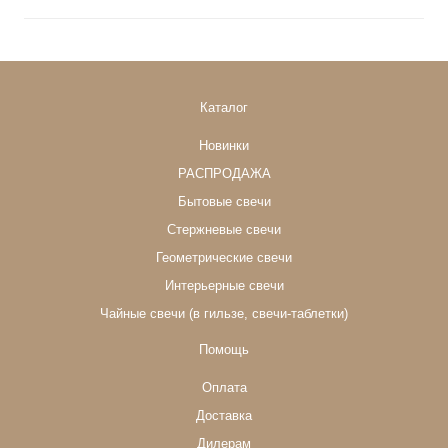
Каталог
Новинки
РАСПРОДАЖА
Бытовые свечи
Стержневые свечи
Геометрические свечи
Интерьерные свечи
Чайные свечи (в гильзе, свечи-таблетки)
Помощь
Оплата
Доставка
Дилерам