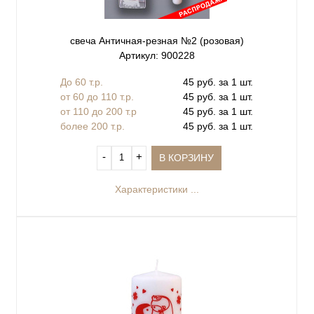
свеча Античная-резная №2 (розовая)
Артикул: 900228
До 60 т.р.
45 руб. за 1 шт.
от 60 до 110 т.р.
45 руб. за 1 шт.
от 110 до 200 т.р
45 руб. за 1 шт.
более 200 т.р.
45 руб. за 1 шт.
‐
+
В КОРЗИНУ
Характеристики ...