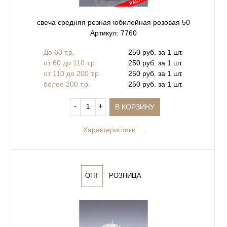
свеча средняя резная юбилейная розовая 50
Артикул: 7760
До 60 т.р.
250 руб. за 1 шт.
от 60 до 110 т.р.
250 руб. за 1 шт.
от 110 до 200 т.р
250 руб. за 1 шт.
более 200 т.р.
250 руб. за 1 шт.
‐
+
В КОРЗИНУ
Характеристики ...
ОПТ
РОЗНИЦА