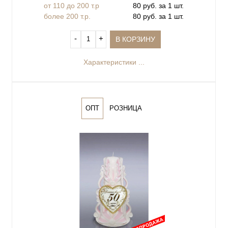
от 110 до 200 т.р
80 руб. за 1 шт.
более 200 т.р.
80 руб. за 1 шт.
‐
+
В КОРЗИНУ
Характеристики ...
ОПТ
РОЗНИЦА