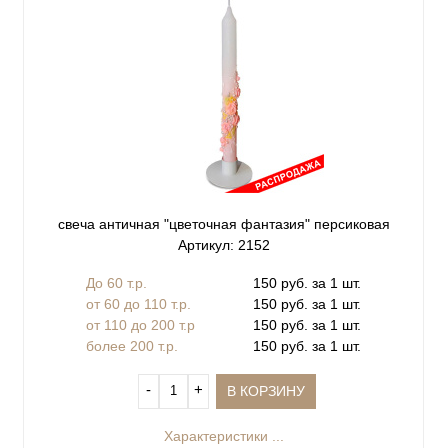
свеча античная "цветочная фантазия" персиковая
Артикул: 2152
До 60 т.р.
150 руб. за 1 шт.
от 60 до 110 т.р.
150 руб. за 1 шт.
от 110 до 200 т.р
150 руб. за 1 шт.
более 200 т.р.
150 руб. за 1 шт.
‐
+
В КОРЗИНУ
Характеристики ...