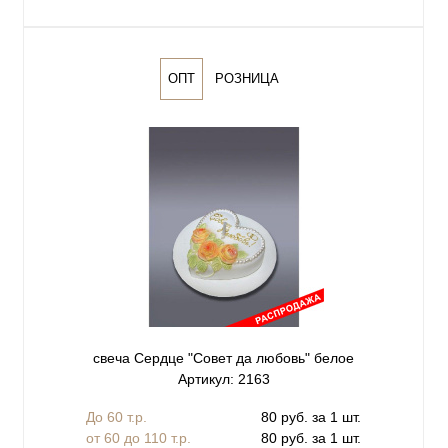
ОПТ
РОЗНИЦА
свеча Сердце "Совет да любовь" белое
Артикул: 2163
До 60 т.р.
80 руб. за 1 шт.
от 60 до 110 т.р.
80 руб. за 1 шт.