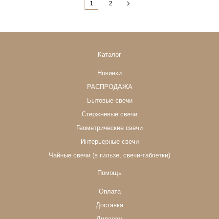
1
2
Каталог
Новинки
РАСПРОДАЖА
Бытовые свечи
Стержневые свечи
Геометрические свечи
Интерьерные свечи
Чайные свечи (в гильзе, свечи-таблетки)
Помощь
Оплата
Доставка
Дилерам