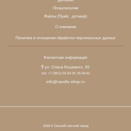
Ппокупателям
Файлы (Прайс, договор)
О компании
Политика в отношении обработки персональных данных
Контактная информация
ул. Олега Кошевого, 92
тел. +7 (3812) 55-03-34, 55-00-61
info@candle-shop.ru
2026 © Омский свечной завод