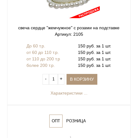
свеча сердце "жемчужное" с розами на подставке
Артикул: 2105
До 60 т.р.
150 руб. за 1 шт.
от 60 до 110 т.р.
150 руб. за 1 шт.
от 110 до 200 т.р
150 руб. за 1 шт.
более 200 т.р.
150 руб. за 1 шт.
‐
+
В КОРЗИНУ
Характеристики ...
ОПТ
РОЗНИЦА