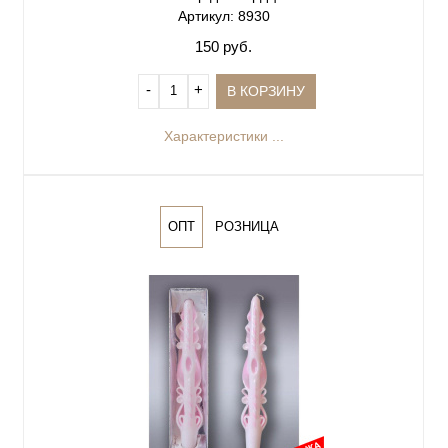
Артикул: 8930
150 руб.
‐
+
В КОРЗИНУ
Характеристики ...
ОПТ
РОЗНИЦА