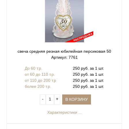
свеча средняя резная юбилейная персиковая 50
Артикул: 7761
До 60 т.р.
250 руб. за 1 шт.
от 60 до 110 т.р.
250 руб. за 1 шт.
от 110 до 200 т.р
250 руб. за 1 шт.
более 200 т.р.
250 руб. за 1 шт.
‐
+
В КОРЗИНУ
Характеристики ...