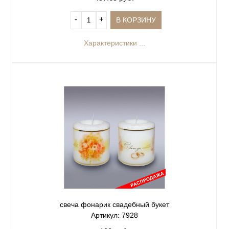
‐
+
В КОРЗИНУ
Характеристики ...
свеча фонарик свадебный букет
Артикул: 7928