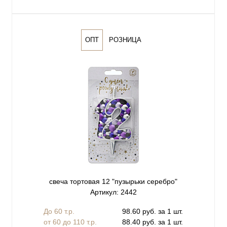
ОПТ
РОЗНИЦА
свеча тортовая 12 "пузырьки серебро"
Артикул: 2442
До 60 т.р.
98.60 руб. за 1 шт.
от 60 до 110 т.р.
88.40 руб. за 1 шт.