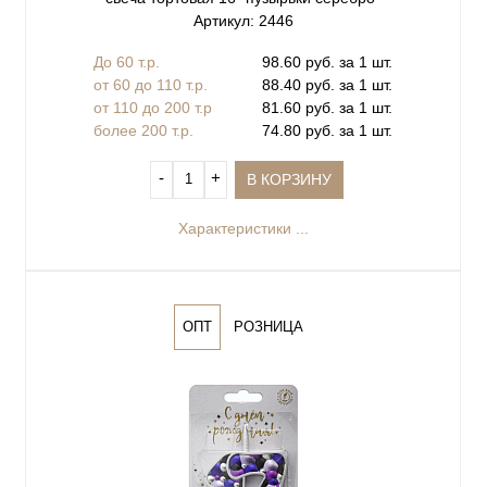
Артикул: 2446
До 60 т.р.
98.60 руб. за 1 шт.
от 60 до 110 т.р.
88.40 руб. за 1 шт.
от 110 до 200 т.р
81.60 руб. за 1 шт.
более 200 т.р.
74.80 руб. за 1 шт.
‐
+
В КОРЗИНУ
Характеристики ...
ОПТ
РОЗНИЦА