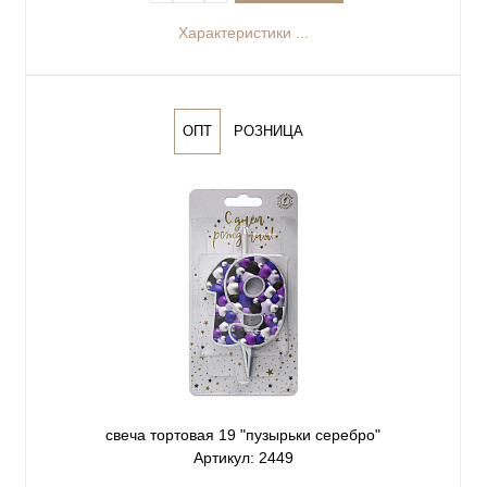
Характеристики ...
ОПТ
РОЗНИЦА
свеча тортовая 19 "пузырьки серебро"
Артикул: 2449