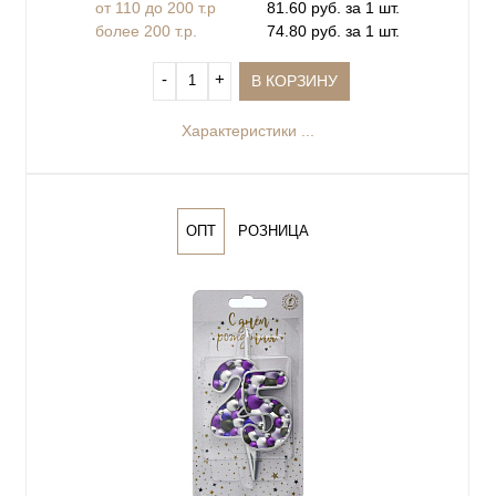
от 110 до 200 т.р
81.60 руб. за 1 шт.
более 200 т.р.
74.80 руб. за 1 шт.
‐
+
В КОРЗИНУ
Характеристики ...
ОПТ
РОЗНИЦА