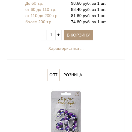
До 60 т.р.
98.60 руб. за 1 шт.
от 60 до 110 т.р.
88.40 руб. за 1 шт.
от 110 до 200 т.р
81.60 руб. за 1 шт.
более 200 т.р.
74.80 руб. за 1 шт.
‐
+
В КОРЗИНУ
Характеристики ...
ОПТ
РОЗНИЦА