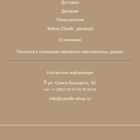
Доставка
Дилерам
Ппокупателям
Файлы (Прайс, договор)
О компании
Политика в отношении обработки персональных данных
Контактная информация
ул. Олега Кошевого, 92
тел. +7 (3812) 55-03-34, 55-00-61
info@candle-shop.ru