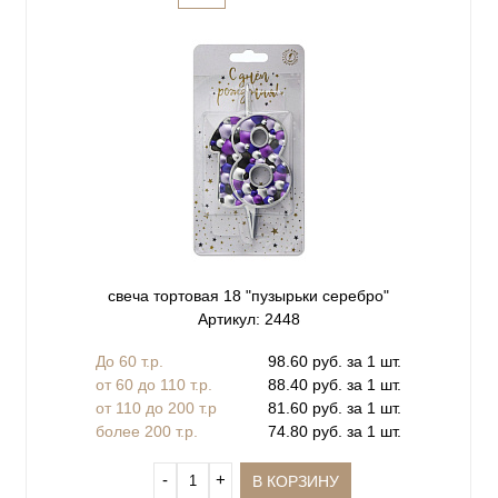
свеча тортовая 18 "пузырьки серебро"
Артикул: 2448
До 60 т.р.
98.60 руб. за 1 шт.
от 60 до 110 т.р.
88.40 руб. за 1 шт.
от 110 до 200 т.р
81.60 руб. за 1 шт.
более 200 т.р.
74.80 руб. за 1 шт.
‐
+
В КОРЗИНУ