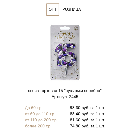
ОПТ
РОЗНИЦА
свеча тортовая 15 "пузырьки серебро"
Артикул: 2445
До 60 т.р.
98.60 руб. за 1 шт.
от 60 до 110 т.р.
88.40 руб. за 1 шт.
от 110 до 200 т.р
81.60 руб. за 1 шт.
более 200 т.р.
74.80 руб. за 1 шт.