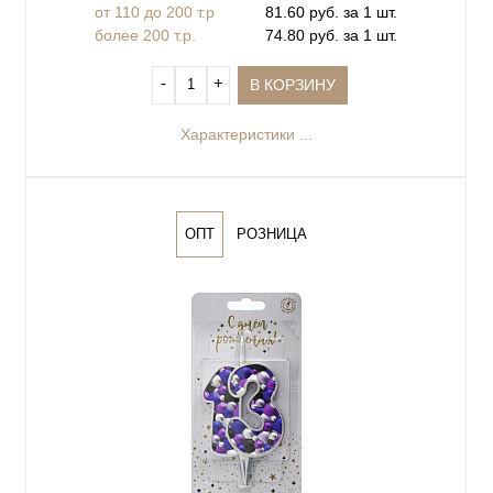
от 110 до 200 т.р
81.60 руб. за 1 шт.
более 200 т.р.
74.80 руб. за 1 шт.
‐
+
В КОРЗИНУ
Характеристики ...
ОПТ
РОЗНИЦА