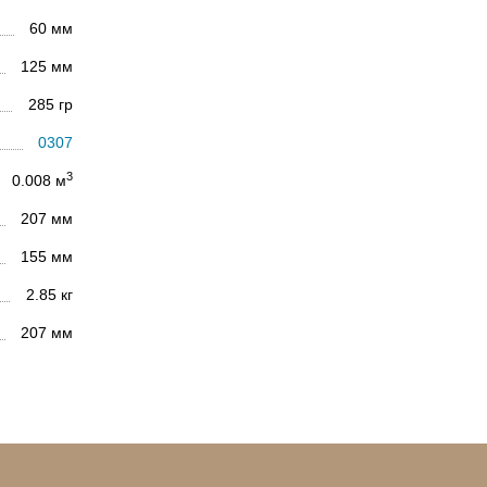
60 мм
125 мм
285 гр
0307
3
0.008 м
207 мм
155 мм
2.85 кг
207 мм