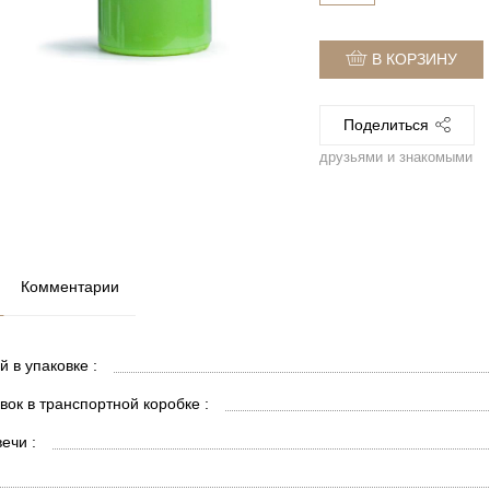
В КОРЗИНУ
Поделиться
друзьями и знакомыми
Комментарии
й в упаковке :
вок в транспортной коробке :
ечи :