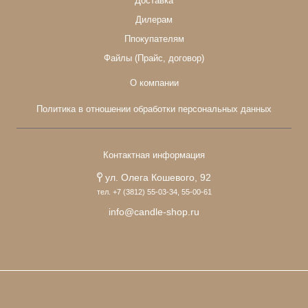
Доставка
Дилерам
Ппокупателям
Файлы (Прайс, договор)
О компании
Политика в отношении обработки персональных данных
Контактная информация
ул. Олега Кошевого, 92
тел. +7 (3812) 55-03-34, 55-00-61
info@candle-shop.ru