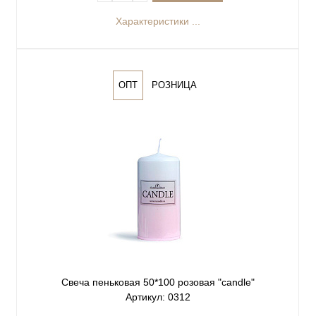
Характеристики ...
ОПТ
РОЗНИЦА
Свеча пеньковая 50*100 розовая "сandle"
Артикул: 0312