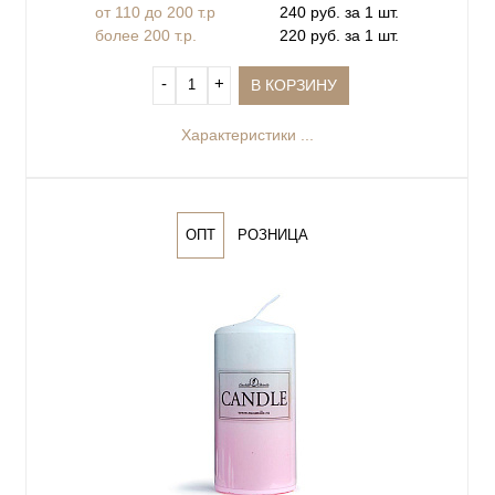
от 110 до 200 т.р
240 руб. за 1 шт.
более 200 т.р.
220 руб. за 1 шт.
‐
+
В КОРЗИНУ
Характеристики ...
ОПТ
РОЗНИЦА