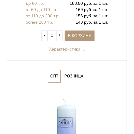
До 60 т.р.
188.50 руб. за 1 шт.
от 60 до 110 т.р.
169 руб. за 1 шт.
от 110 до 200 т.р
156 руб. за 1 шт.
более 200 т.р.
143 руб. за 1 шт.
‐
+
В КОРЗИНУ
Характеристики ...
ОПТ
РОЗНИЦА