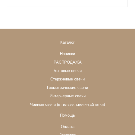
Каталог
Новинки
РАСПРОДАЖА
Бытовые свечи
Стержневые свечи
Геометрические свечи
Интерьерные свечи
Чайные свечи (в гильзе, свечи-таблетки)
Помощь
Оплата