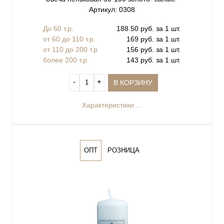
Артикул: 0308
До 60 т.р.
188.50 руб. за 1 шт.
от 60 до 110 т.р.
169 руб. за 1 шт.
от 110 до 200 т.р
156 руб. за 1 шт.
более 200 т.р.
143 руб. за 1 шт.
‐
+
В КОРЗИНУ
Характеристики ...
ОПТ
РОЗНИЦА