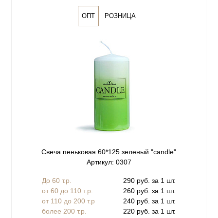
ОПТ
РОЗНИЦА
Свеча пеньковая 60*125 зеленый "сandle"
Артикул: 0307
До 60 т.р.
290 руб. за 1 шт.
от 60 до 110 т.р.
260 руб. за 1 шт.
от 110 до 200 т.р
240 руб. за 1 шт.
более 200 т.р.
220 руб. за 1 шт.