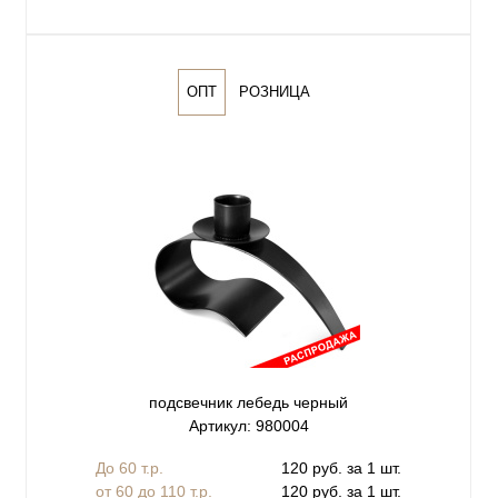
ОПТ
РОЗНИЦА
подсвечник лебедь черный
Артикул: 980004
До 60 т.р.
120 руб. за 1 шт.
от 60 до 110 т.р.
120 руб. за 1 шт.