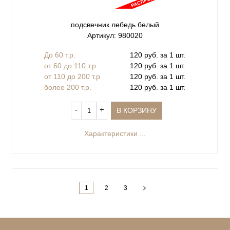
подсвечник лебедь белый
Артикул: 980020
До 60 т.р.
120 руб. за 1 шт.
от 60 до 110 т.р.
120 руб. за 1 шт.
от 110 до 200 т.р
120 руб. за 1 шт.
более 200 т.р.
120 руб. за 1 шт.
‐
+
В КОРЗИНУ
Характеристики ...
1
2
3