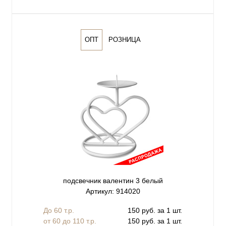
ОПТ
РОЗНИЦА
подсвечник валентин 3 белый
Артикул: 914020
До 60 т.р.
150 руб. за 1 шт.
от 60 до 110 т.р.
150 руб. за 1 шт.