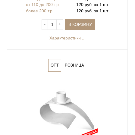
от 110 до 200 т.р
120 руб. за 1 шт.
более 200 т.р.
120 руб. за 1 шт.
‐
+
В КОРЗИНУ
Характеристики ...
ОПТ
РОЗНИЦА