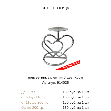
ОПТ
РОЗНИЦА
подсвечник валентин 3 цвет хром
Артикул: 914025
До 60 т.р.
150 руб. за 1 шт.
от 60 до 110 т.р.
150 руб. за 1 шт.
от 110 до 200 т.р
150 руб. за 1 шт.
более 200 т.р.
150 руб. за 1 шт.