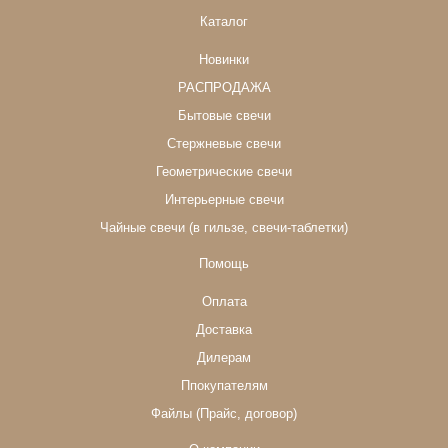
Каталог
Новинки
РАСПРОДАЖА
Бытовые свечи
Стержневые свечи
Геометрические свечи
Интерьерные свечи
Чайные свечи (в гильзе, свечи-таблетки)
Помощь
Оплата
Доставка
Дилерам
Ппокупателям
Файлы (Прайс, договор)