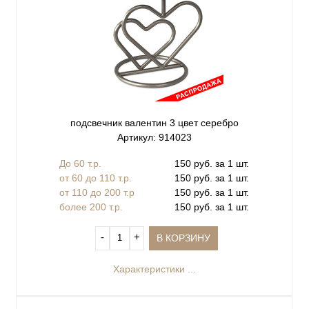
подсвечник валентин 3 цвет серебро
Артикул: 914023
До 60 т.р.
150 руб. за 1 шт.
от 60 до 110 т.р.
150 руб. за 1 шт.
от 110 до 200 т.р
150 руб. за 1 шт.
более 200 т.р.
150 руб. за 1 шт.
‐
+
В КОРЗИНУ
Характеристики ...