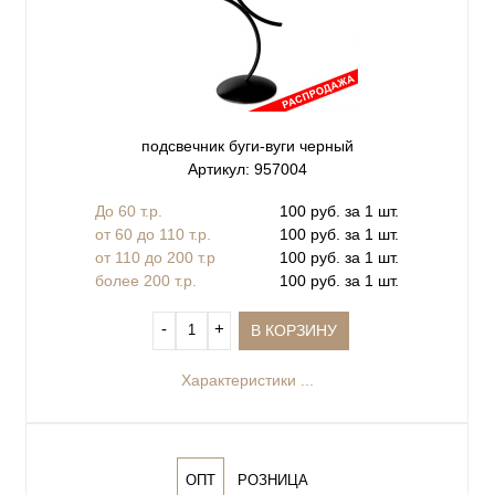
подсвечник буги-вуги черный
Артикул: 957004
До 60 т.р.
100 руб. за 1 шт.
от 60 до 110 т.р.
100 руб. за 1 шт.
от 110 до 200 т.р
100 руб. за 1 шт.
более 200 т.р.
100 руб. за 1 шт.
‐
+
В КОРЗИНУ
Характеристики ...
ОПТ
РОЗНИЦА