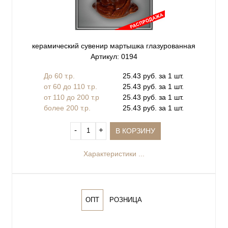
керамический сувенир мартышка глазурованная
Артикул: 0194
До 60 т.р.
25.43 руб. за 1 шт.
от 60 до 110 т.р.
25.43 руб. за 1 шт.
от 110 до 200 т.р
25.43 руб. за 1 шт.
более 200 т.р.
25.43 руб. за 1 шт.
‐
+
В КОРЗИНУ
Характеристики ...
ОПТ
РОЗНИЦА