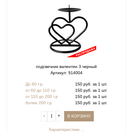
подсвечник валентин 3 черный
Артикул: 914004
До 60 т.р.
150 руб. за 1 шт.
от 60 до 110 т.р.
150 руб. за 1 шт.
от 110 до 200 т.р
150 руб. за 1 шт.
более 200 т.р.
150 руб. за 1 шт.
‐
+
В КОРЗИНУ
Характеристики ...