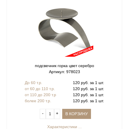
подсвечник горка цвет серебро
Артикул: 978023
До 60 т.р.
120 руб. за 1 шт.
от 60 до 110 т.р.
120 руб. за 1 шт.
от 110 до 200 т.р
120 руб. за 1 шт.
более 200 т.р.
120 руб. за 1 шт.
‐
+
В КОРЗИНУ
Характеристики ...