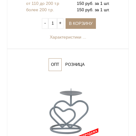
от 110 до 200 т.р
150 руб. за 1 шт.
более 200 т.р.
150 руб. за 1 шт.
‐
+
В КОРЗИНУ
Характеристики ...
ОПТ
РОЗНИЦА