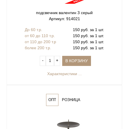
подсвечник валентин 3 серый
Артикул: 914021
До 60 т.р.
150 руб. за 1 шт.
от 60 до 110 т.р.
150 руб. за 1 шт.
от 110 до 200 т.р
150 руб. за 1 шт.
более 200 т.р.
150 руб. за 1 шт.
‐
+
В КОРЗИНУ
Характеристики ...
ОПТ
РОЗНИЦА