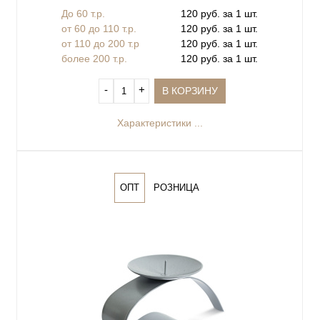
До 60 т.р.
120 руб. за 1 шт.
от 60 до 110 т.р.
120 руб. за 1 шт.
от 110 до 200 т.р
120 руб. за 1 шт.
более 200 т.р.
120 руб. за 1 шт.
‐
+
В КОРЗИНУ
Характеристики ...
ОПТ
РОЗНИЦА