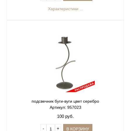
Характеристики ...
подсвечник буги-вуги цвет серебро
Артикул: 957023
100 руб.
‐
+
В КОРЗИНУ