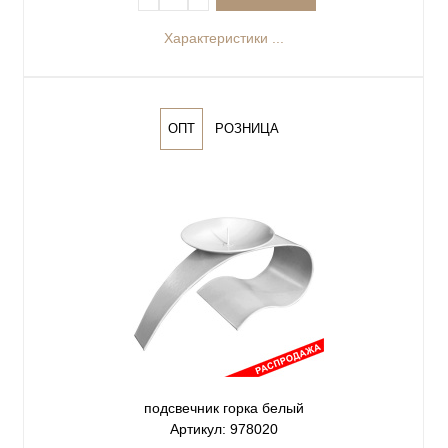
Характеристики ...
ОПТ
РОЗНИЦА
подсвечник горка белый
Артикул: 978020