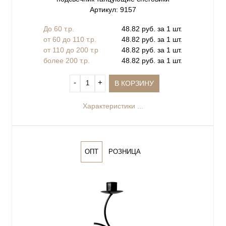
Артикул: 9157
До 60 т.р.
48.82 руб. за 1 шт.
от 60 до 110 т.р.
48.82 руб. за 1 шт.
от 110 до 200 т.р
48.82 руб. за 1 шт.
более 200 т.р.
48.82 руб. за 1 шт.
‐
+
В КОРЗИНУ
Характеристики ...
ОПТ
РОЗНИЦА