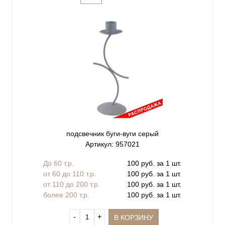
подсвечник буги-вуги серый
Артикул: 957021
До 60 т.р.
100 руб. за 1 шт.
от 60 до 110 т.р.
100 руб. за 1 шт.
от 110 до 200 т.р
100 руб. за 1 шт.
более 200 т.р.
100 руб. за 1 шт.
‐
+
В КОРЗИНУ