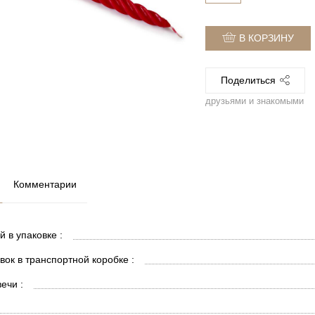
В КОРЗИНУ
Поделиться
друзьями и знакомыми
Комментарии
й в упаковке :
вок в транспортной коробке :
ечи :