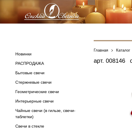
Главная
Каталог
Новинки
арт.
008146
с
РАСПРОДАЖА
Бытовые свечи
Стержневые свечи
Геометрические свечи
Интерьерные свечи
Чайные свечи (в гильзе, свечи-
таблетки)
Свечи в стекле