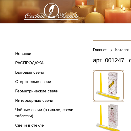
Главная
Каталог
Новинки
арт.
001247
с
РАСПРОДАЖА
Бытовые свечи
Стержневые свечи
Геометрические свечи
Интерьерные свечи
Чайные свечи (в гильзе, свечи-
таблетки)
Свечи в стекле