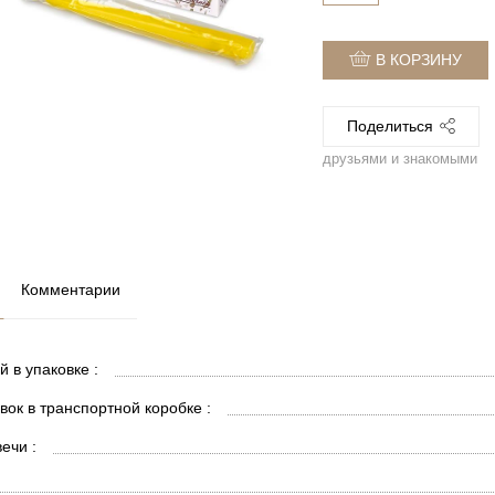
В КОРЗИНУ
Поделиться
друзьями и знакомыми
Комментарии
й в упаковке :
вок в транспортной коробке :
ечи :