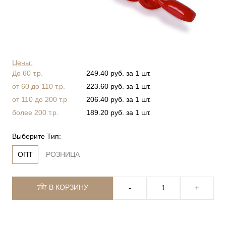
Цены:
До 60 т.р.
249.40 руб. за 1 шт.
от 60 до 110 т.р.
223.60 руб. за 1 шт.
от 110 до 200 т.р
206.40 руб. за 1 шт.
более 200 т.р.
189.20 руб. за 1 шт.
Выберите Тип:
ОПТ
РОЗНИЦА
В КОРЗИНУ
‐
+