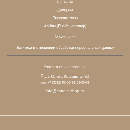
Доставка
Дилерам
Ппокупателям
Файлы (Прайс, договор)
О компании
Политика в отношении обработки персональных данных
Контактная информация
ул. Олега Кошевого, 92
тел. +7 (3812) 55-03-34, 55-00-61
info@candle-shop.ru