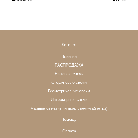
Каталог
Новинки
РАСПРОДАЖА
Бытовые свечи
Стержневые свечи
Геометрические свечи
Интерьерные свечи
Чайные свечи (в гильзе, свечи-таблетки)
Помощь
Оплата