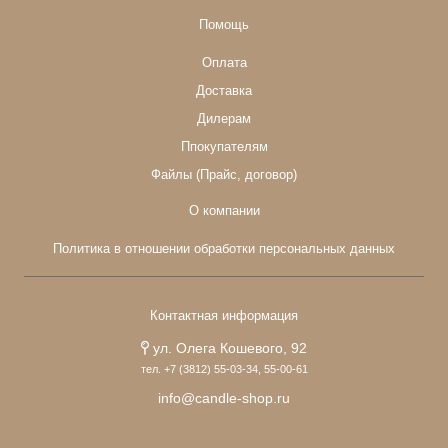
Помощь
Оплата
Доставка
Дилерам
Ппокупателям
Файлы (Прайс, договор)
О компании
Политика в отношении обработки персональных данных
Контактная информация
ул. Олега Кошевого, 92
тел. +7 (3812) 55-03-34, 55-00-61
info@candle-shop.ru