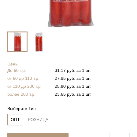
Цены:
До 60 т.р.
31.17 руб. за 1 шт.
от 60 до 110 т.р.
27.95 руб. за 1 шт.
от 110 до 200 т.р
25.80 руб. за 1 шт.
более 200 т.р.
23.65 руб. за 1 шт.
Выберите Тип:
ОПТ
РОЗНИЦА