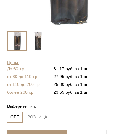
Цены:
До 60 т.р.
31.17 руб. за 1 шт.
от 60 до 110 т.р.
27.95 руб. за 1 шт.
от 110 до 200 т.р
25.80 руб. за 1 шт.
более 200 т.р.
23.65 руб. за 1 шт.
Выберите Тип:
ОПТ
РОЗНИЦА