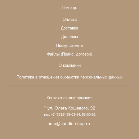
Помощь
Оплата
Доставка
Дилерам
Ппокупателям
Файлы (Прайс, договор)
О компании
Политика в отношении обработки персональных данных
Контактная информация
ул. Олега Кошевого, 92
тел. +7 (3812) 55-03-34, 55-00-61
info@candle-shop.ru