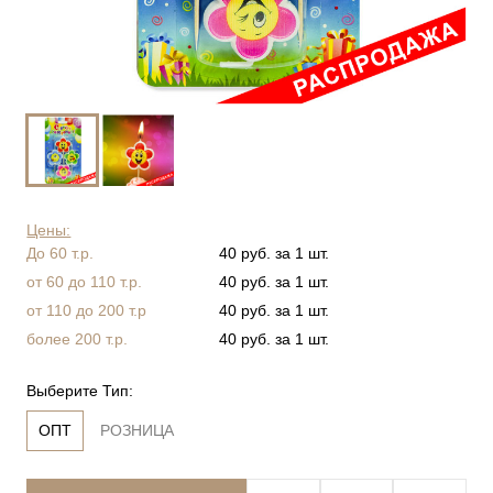
Цены:
До 60 т.р.
40 руб. за 1 шт.
от 60 до 110 т.р.
40 руб. за 1 шт.
от 110 до 200 т.р
40 руб. за 1 шт.
более 200 т.р.
40 руб. за 1 шт.
Выберите Тип:
ОПТ
РОЗНИЦА