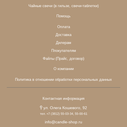
Чайные свечи (в гильзе, свечи-таблетки)
Помощь
Оплата
Доставка
Дилерам
Ппокупателям
Файлы (Прайс, договор)
О компании
Политика в отношении обработки персональных данных
Контактная информация
ул. Олега Кошевого, 92
тел. +7 (3812) 55-03-34, 55-00-61
info@candle-shop.ru