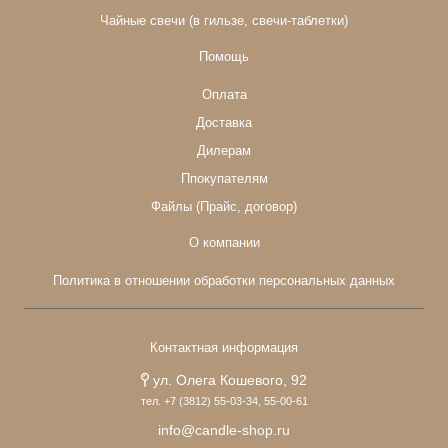
Чайные свечи (в гильзе, свечи-таблетки)
Помощь
Оплата
Доставка
Дилерам
Ппокупателям
Файлы (Прайс, договор)
О компании
Политика в отношении обработки персональных данных
Контактная информация
ул. Олега Кошевого, 92
тел. +7 (3812) 55-03-34, 55-00-61
info@candle-shop.ru