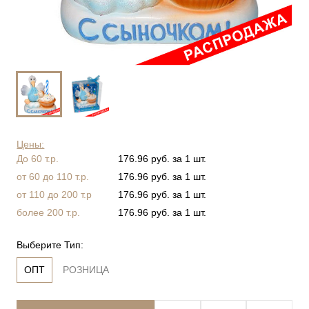
Цены:
До 60 т.р.
176.96 руб. за 1 шт.
от 60 до 110 т.р.
176.96 руб. за 1 шт.
от 110 до 200 т.р
176.96 руб. за 1 шт.
более 200 т.р.
176.96 руб. за 1 шт.
Выберите Тип:
ОПТ
РОЗНИЦА