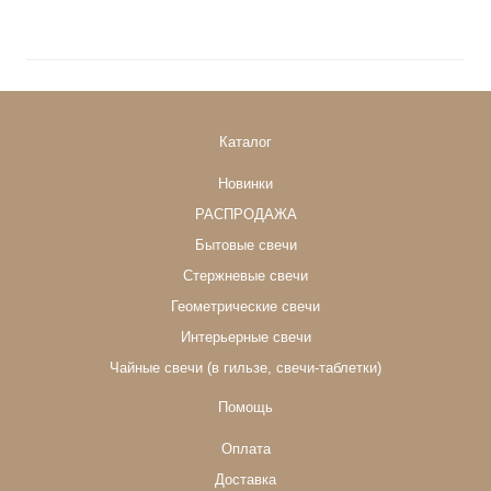
Каталог
Новинки
РАСПРОДАЖА
Бытовые свечи
Стержневые свечи
Геометрические свечи
Интерьерные свечи
Чайные свечи (в гильзе, свечи-таблетки)
Помощь
Оплата
Доставка