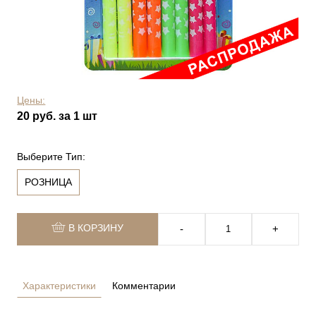
Цены:
20 руб. за 1 шт
Выберите Тип:
РОЗНИЦА
В КОРЗИНУ
‐
+
Характеристики
Комментарии