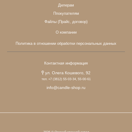
Дилерам
Ппокупателям
Файлы (Прайс, договор)
О компании
Политика в отношении обработки персональных данных
Контактная информация
ул. Олега Кошевого, 92
тел. +7 (3812) 55-03-34, 55-00-61
info@candle-shop.ru
2026 © Омский свечной завод