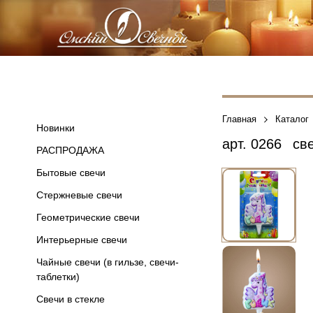
Главная
Каталог
Новинки
арт.
0266
све
РАСПРОДАЖА
Бытовые свечи
Стержневые свечи
Геометрические свечи
Интерьерные свечи
Чайные свечи (в гильзе, свечи-
таблетки)
Свечи в стекле