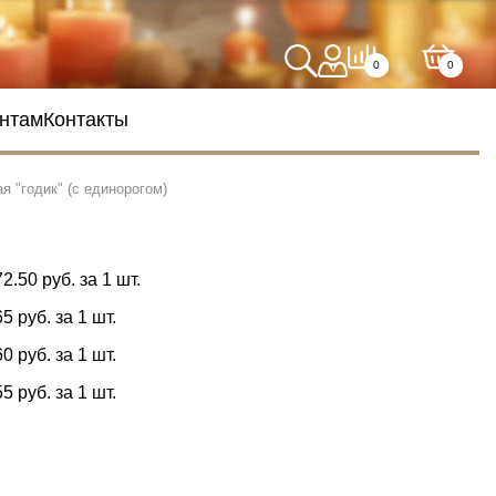
0
0
нтам
Контакты
я "годик" (с единорогом)
72.50 руб. за 1 шт.
65 руб. за 1 шт.
60 руб. за 1 шт.
55 руб. за 1 шт.