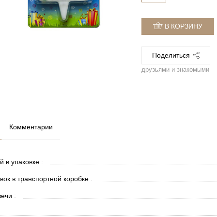
В КОРЗИНУ
Поделиться
друзьями и знакомыми
Комментарии
й в упаковке :
вок в транспортной коробке :
ечи :