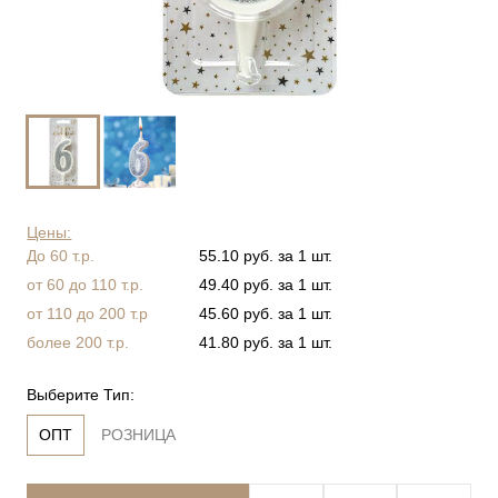
Цены:
До 60 т.р.
55.10 руб. за 1 шт.
от 60 до 110 т.р.
49.40 руб. за 1 шт.
от 110 до 200 т.р
45.60 руб. за 1 шт.
более 200 т.р.
41.80 руб. за 1 шт.
Выберите Тип:
ОПТ
РОЗНИЦА