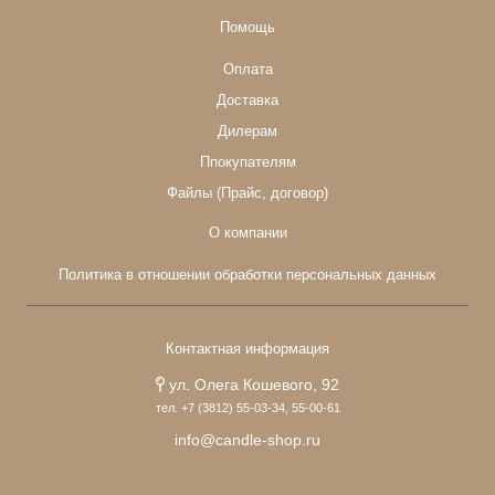
Помощь
Оплата
Доставка
Дилерам
Ппокупателям
Файлы (Прайс, договор)
О компании
Политика в отношении обработки персональных данных
Контактная информация
ул. Олега Кошевого, 92
тел. +7 (3812) 55-03-34, 55-00-61
info@candle-shop.ru