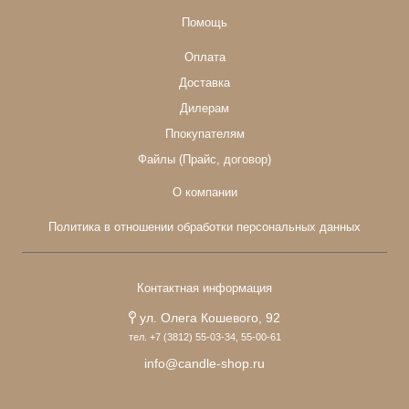
Помощь
Оплата
Доставка
Дилерам
Ппокупателям
Файлы (Прайс, договор)
О компании
Политика в отношении обработки персональных данных
Контактная информация
ул. Олега Кошевого, 92
тел. +7 (3812) 55-03-34, 55-00-61
info@candle-shop.ru