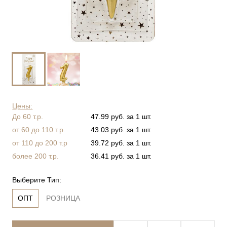
Цены:
До 60 т.р.
47.99 руб. за 1 шт.
от 60 до 110 т.р.
43.03 руб. за 1 шт.
от 110 до 200 т.р
39.72 руб. за 1 шт.
более 200 т.р.
36.41 руб. за 1 шт.
Выберите Тип:
ОПТ
РОЗНИЦА