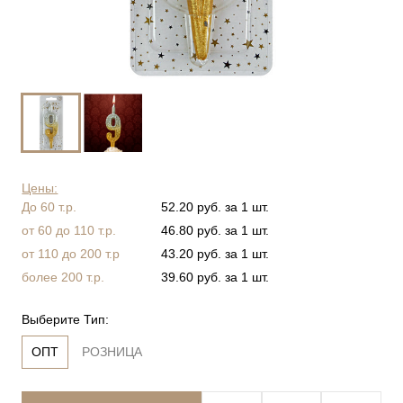
Цены:
До 60 т.р.
52.20 руб. за 1 шт.
от 60 до 110 т.р.
46.80 руб. за 1 шт.
от 110 до 200 т.р
43.20 руб. за 1 шт.
более 200 т.р.
39.60 руб. за 1 шт.
Выберите Тип:
ОПТ
РОЗНИЦА