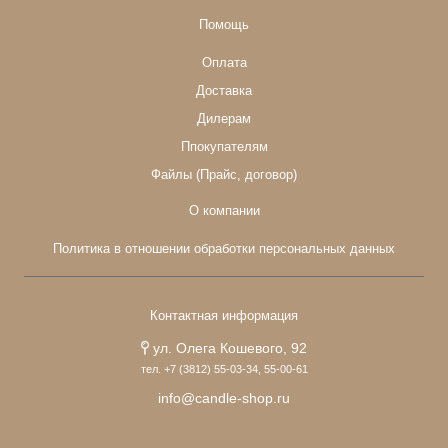
Помощь
Оплата
Доставка
Дилерам
Ппокупателям
Файлы (Прайс, договор)
О компании
Политика в отношении обработки персональных данных
Контактная информация
ул. Олега Кошевого, 92
тел. +7 (3812) 55-03-34, 55-00-61
info@candle-shop.ru