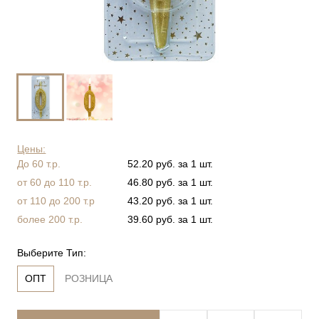
Цены:
До 60 т.р.
52.20 руб. за 1 шт.
от 60 до 110 т.р.
46.80 руб. за 1 шт.
от 110 до 200 т.р
43.20 руб. за 1 шт.
более 200 т.р.
39.60 руб. за 1 шт.
Выберите Тип:
ОПТ
РОЗНИЦА