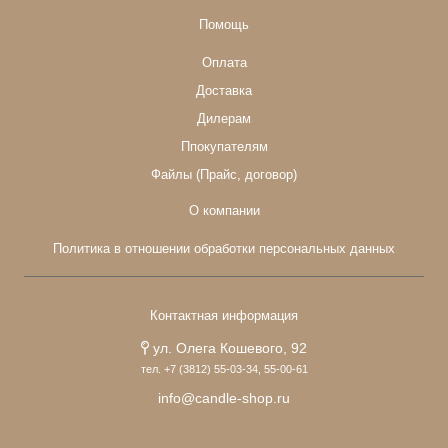
Помощь
Оплата
Доставка
Дилерам
Ппокупателям
Файлы (Прайс, договор)
О компании
Политика в отношении обработки персональных данных
Контактная информация
ул. Олега Кошевого, 92
тел. +7 (3812) 55-03-34, 55-00-61
info@candle-shop.ru