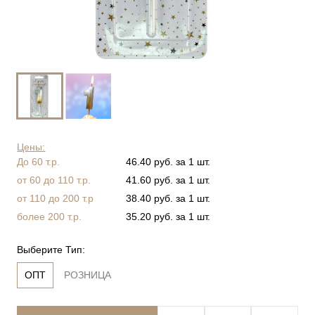
Цены:
До 60 т.р.
46.40 руб. за 1 шт.
от 60 до 110 т.р.
41.60 руб. за 1 шт.
от 110 до 200 т.р
38.40 руб. за 1 шт.
более 200 т.р.
35.20 руб. за 1 шт.
Выберите Тип:
ОПТ
РОЗНИЦА