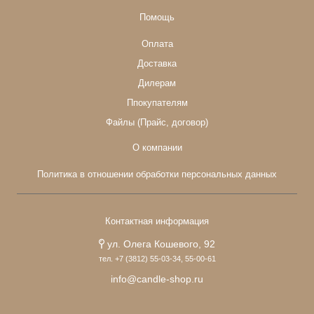
Помощь
Оплата
Доставка
Дилерам
Ппокупателям
Файлы (Прайс, договор)
О компании
Политика в отношении обработки персональных данных
Контактная информация
ул. Олега Кошевого, 92
тел. +7 (3812) 55-03-34, 55-00-61
info@candle-shop.ru