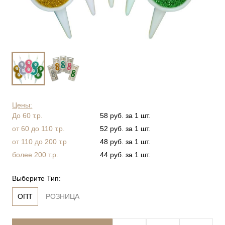
Цены:
До 60 т.р.
58 руб. за 1 шт.
от 60 до 110 т.р.
52 руб. за 1 шт.
от 110 до 200 т.р
48 руб. за 1 шт.
более 200 т.р.
44 руб. за 1 шт.
Выберите Тип:
ОПТ
РОЗНИЦА