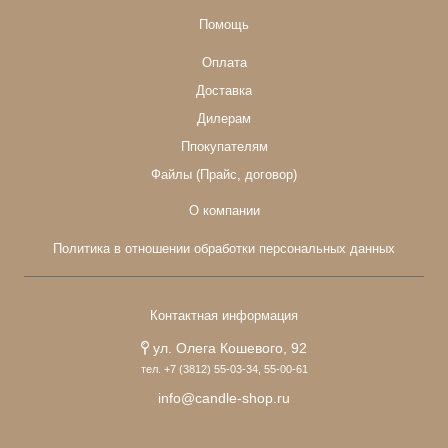
Помощь
Оплата
Доставка
Дилерам
Ппокупателям
Файлы (Прайс, договор)
О компании
Политика в отношении обработки персональных данных
Контактная информация
ул. Олега Кошевого, 92
тел. +7 (3812) 55-03-34, 55-00-61
info@candle-shop.ru