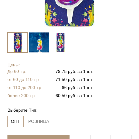
Цены:
До 60 т.р.
79.75 руб. за 1 шт.
от 60 до 110 т.р.
71.50 руб. за 1 шт.
от 110 до 200 т.р
66 руб. за 1 шт.
более 200 т.р.
60.50 руб. за 1 шт.
Выберите Тип:
ОПТ
РОЗНИЦА