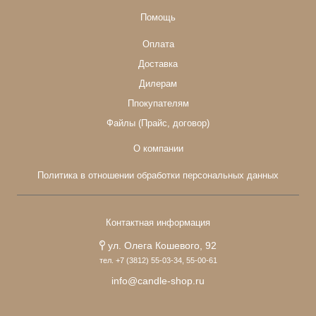
Помощь
Оплата
Доставка
Дилерам
Ппокупателям
Файлы (Прайс, договор)
О компании
Политика в отношении обработки персональных данных
Контактная информация
ул. Олега Кошевого, 92
тел. +7 (3812) 55-03-34, 55-00-61
info@candle-shop.ru