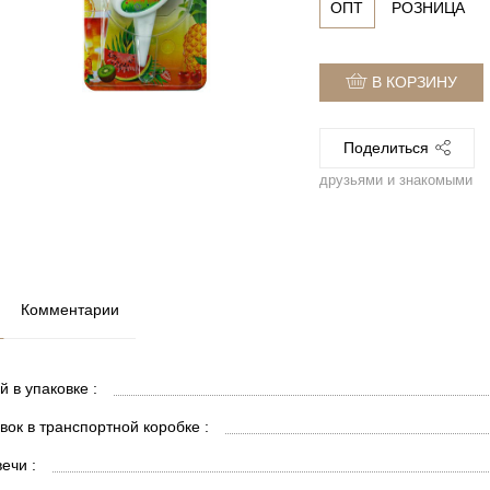
ОПТ
РОЗНИЦА
В КОРЗИНУ
Поделиться
друзьями и знакомыми
Комментарии
й в упаковке :
вок в транспортной коробке :
ечи :