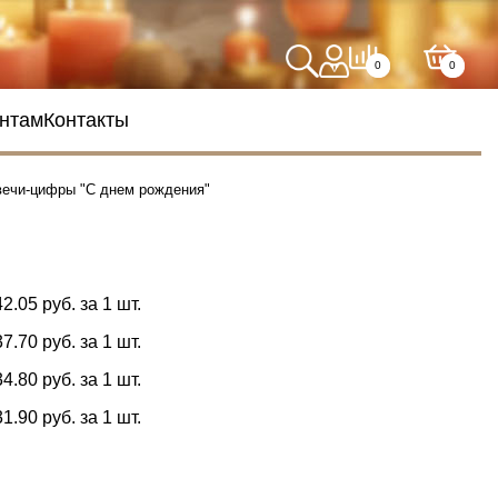
0
0
нтам
Контакты
вечи-цифры "С днем рождения"
42.05 руб. за 1 шт.
37.70 руб. за 1 шт.
34.80 руб. за 1 шт.
31.90 руб. за 1 шт.