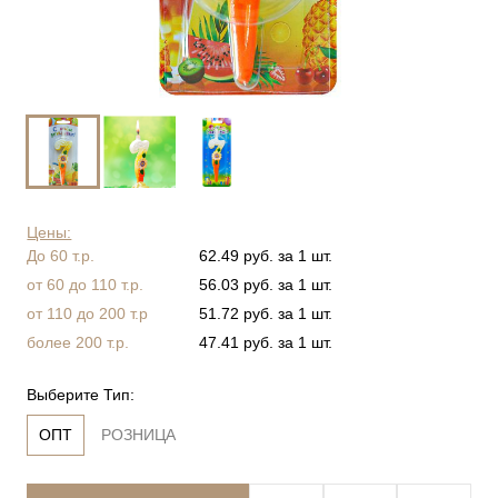
Цены:
До 60 т.р.
62.49 руб. за 1 шт.
от 60 до 110 т.р.
56.03 руб. за 1 шт.
от 110 до 200 т.р
51.72 руб. за 1 шт.
более 200 т.р.
47.41 руб. за 1 шт.
Выберите Тип:
ОПТ
РОЗНИЦА