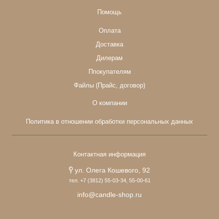
Помощь
Оплата
Доставка
Дилерам
Ппокупателям
Файлы (Прайс, договор)
О компании
Политика в отношении обработки персональных данных
Контактная информация
ул. Олега Кошевого, 92
тел. +7 (3812) 55-03-34, 55-00-61
info@candle-shop.ru