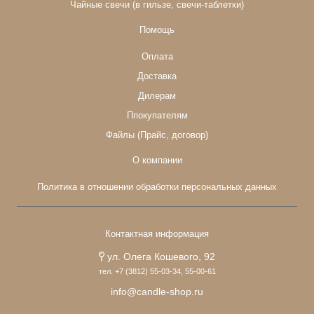
Чайные свечи (в гильзе, свечи-таблетки)
Помощь
Оплата
Доставка
Дилерам
Ппокупателям
Файлы (Прайс, договор)
О компании
Политика в отношении обработки персональных данных
Контактная информация
ул. Олега Кошевого, 92
тел. +7 (3812) 55-03-34, 55-00-61
info@candle-shop.ru