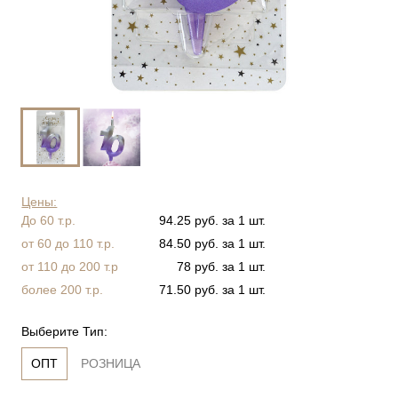
Цены:
До 60 т.р.
94.25 руб. за 1 шт.
от 60 до 110 т.р.
84.50 руб. за 1 шт.
от 110 до 200 т.р
78 руб. за 1 шт.
более 200 т.р.
71.50 руб. за 1 шт.
Выберите Тип:
ОПТ
РОЗНИЦА