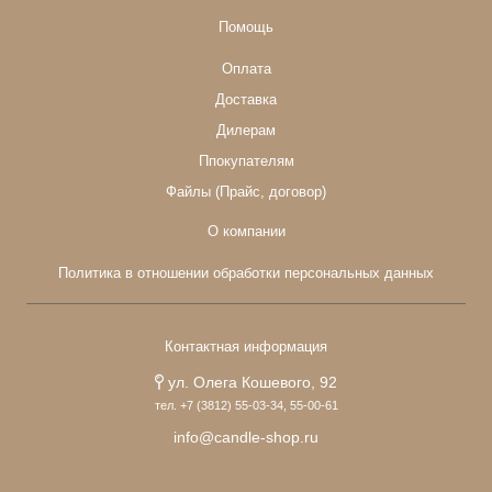
Помощь
Оплата
Доставка
Дилерам
Ппокупателям
Файлы (Прайс, договор)
О компании
Политика в отношении обработки персональных данных
Контактная информация
ул. Олега Кошевого, 92
тел. +7 (3812) 55-03-34, 55-00-61
info@candle-shop.ru