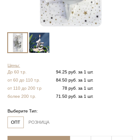
Цены:
До 60 т.р.
94.25 руб. за 1 шт.
от 60 до 110 т.р.
84.50 руб. за 1 шт.
от 110 до 200 т.р
78 руб. за 1 шт.
более 200 т.р.
71.50 руб. за 1 шт.
Выберите Тип:
ОПТ
РОЗНИЦА