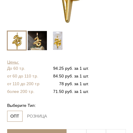
Цены:
До 60 т.р.
94.25 руб. за 1 шт.
от 60 до 110 т.р.
84.50 руб. за 1 шт.
от 110 до 200 т.р
78 руб. за 1 шт.
более 200 т.р.
71.50 руб. за 1 шт.
Выберите Тип:
ОПТ
РОЗНИЦА