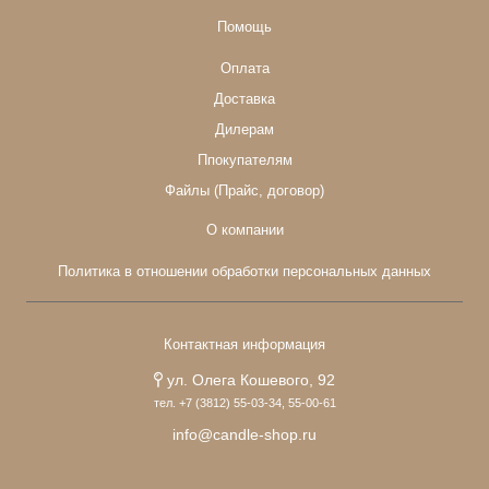
Помощь
Оплата
Доставка
Дилерам
Ппокупателям
Файлы (Прайс, договор)
О компании
Политика в отношении обработки персональных данных
Контактная информация
ул. Олега Кошевого, 92
тел. +7 (3812) 55-03-34, 55-00-61
info@candle-shop.ru