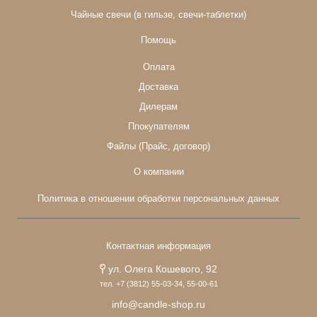
Чайные свечи (в гильзе, свечи-таблетки)
Помощь
Оплата
Доставка
Дилерам
Ппокупателям
Файлы (Прайс, договор)
О компании
Политика в отношении обработки персональных данных
Контактная информация
ул. Олега Кошевого, 92
тел. +7 (3812) 55-03-34, 55-00-61
info@candle-shop.ru