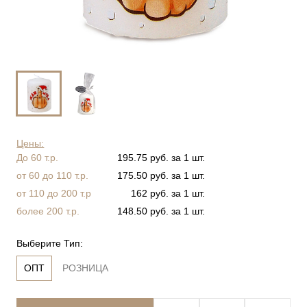
Цены:
До 60 т.р.
195.75 руб. за 1 шт.
от 60 до 110 т.р.
175.50 руб. за 1 шт.
от 110 до 200 т.р
162 руб. за 1 шт.
более 200 т.р.
148.50 руб. за 1 шт.
Выберите Тип:
ОПТ
РОЗНИЦА