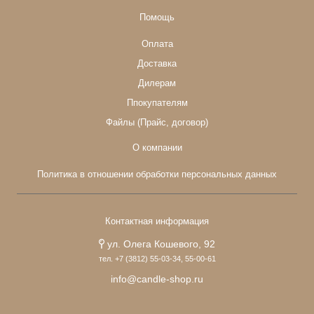
Помощь
Оплата
Доставка
Дилерам
Ппокупателям
Файлы (Прайс, договор)
О компании
Политика в отношении обработки персональных данных
Контактная информация
ул. Олега Кошевого, 92
тел. +7 (3812) 55-03-34, 55-00-61
info@candle-shop.ru