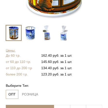
Цены:
До 60 т.р.
162.40 руб. за 1 шт.
от 60 до 110 т.р.
145.60 руб. за 1 шт.
от 110 до 200 т.р
134.40 руб. за 1 шт.
более 200 т.р.
123.20 руб. за 1 шт.
Выберите Тип:
ОПТ
РОЗНИЦА