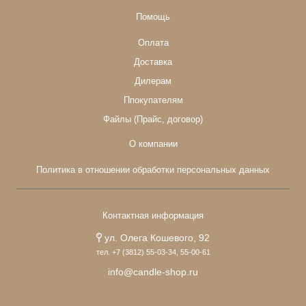
Помощь
Оплата
Доставка
Дилерам
Ппокупателям
Файлы (Прайс, договор)
О компании
Политика в отношении обработки персональных данных
Контактная информация
ул. Олега Кошевого, 92
тел. +7 (3812) 55-03-34, 55-00-61
info@candle-shop.ru