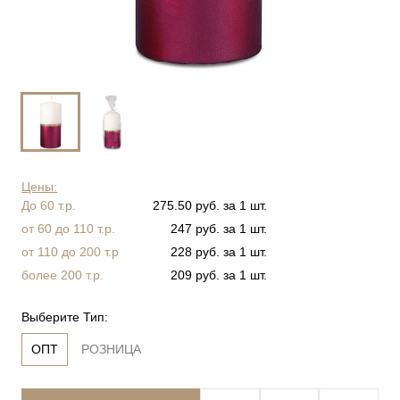
Цены:
До 60 т.р.
275.50 руб. за 1 шт.
от 60 до 110 т.р.
247 руб. за 1 шт.
от 110 до 200 т.р
228 руб. за 1 шт.
более 200 т.р.
209 руб. за 1 шт.
Выберите Тип:
ОПТ
РОЗНИЦА