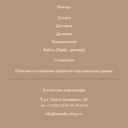
Помощь
Оплата
Доставка
Дилерам
Ппокупателям
Файлы (Прайс, договор)
О компании
Политика в отношении обработки персональных данных
Контактная информация
ул. Олега Кошевого, 92
тел. +7 (3812) 55-03-34, 55-00-61
info@candle-shop.ru