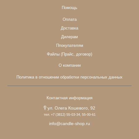
Помощь
Оплата
Доставка
Дилерам
Ппокупателям
Файлы (Прайс, договор)
О компании
Политика в отношении обработки персональных данных
Контактная информация
ул. Олега Кошевого, 92
тел. +7 (3812) 55-03-34, 55-00-61
info@candle-shop.ru