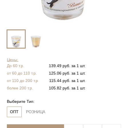
Цены:
До 60 т.р.
139.49 руб. за 1 шт.
от 60 до 110 т.р.
125.06 руб. за 1 шт.
от 110 до 200 т.р
115.44 руб. за 1 шт.
более 200 т.р.
105.82 руб. за 1 шт.
Выберите Тип:
ОПТ
РОЗНИЦА