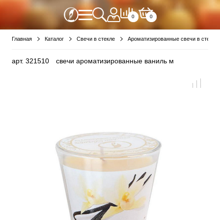
0
0
Главная
Каталог
Свечи в стекле
Ароматизированные свечи в стекле
арт.
321510
свечи ароматизированные ваниль м