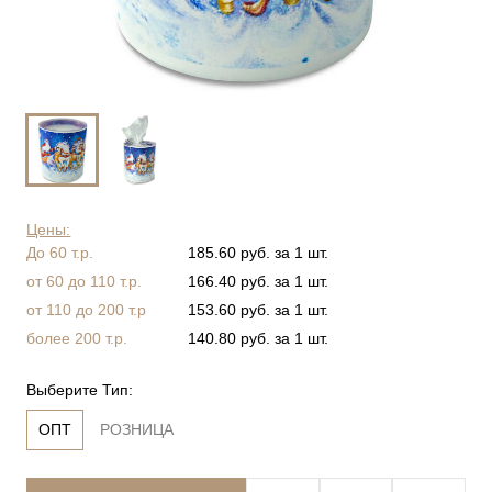
Цены:
До 60 т.р.
185.60 руб. за 1 шт.
от 60 до 110 т.р.
166.40 руб. за 1 шт.
от 110 до 200 т.р
153.60 руб. за 1 шт.
более 200 т.р.
140.80 руб. за 1 шт.
Выберите Тип:
ОПТ
РОЗНИЦА