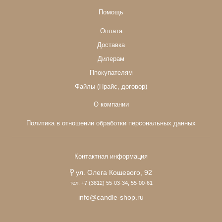
Помощь
Оплата
Доставка
Дилерам
Ппокупателям
Файлы (Прайс, договор)
О компании
Политика в отношении обработки персональных данных
Контактная информация
ул. Олега Кошевого, 92
тел. +7 (3812) 55-03-34, 55-00-61
info@candle-shop.ru