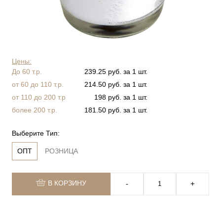
Цены:
До 60 т.р.
239.25 руб. за 1 шт.
от 60 до 110 т.р.
214.50 руб. за 1 шт.
от 110 до 200 т.р
198 руб. за 1 шт.
более 200 т.р.
181.50 руб. за 1 шт.
Выберите Тип:
ОПТ
РОЗНИЦА
В КОРЗИНУ
‐
+