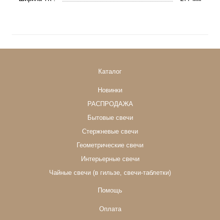
Каталог
Новинки
РАСПРОДАЖА
Бытовые свечи
Стержневые свечи
Геометрические свечи
Интерьерные свечи
Чайные свечи (в гильзе, свечи-таблетки)
Помощь
Оплата