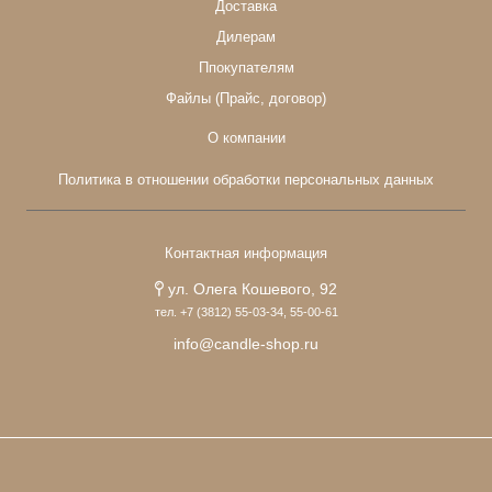
Доставка
Дилерам
Ппокупателям
Файлы (Прайс, договор)
О компании
Политика в отношении обработки персональных данных
Контактная информация
ул. Олега Кошевого, 92
тел. +7 (3812) 55-03-34, 55-00-61
info@candle-shop.ru