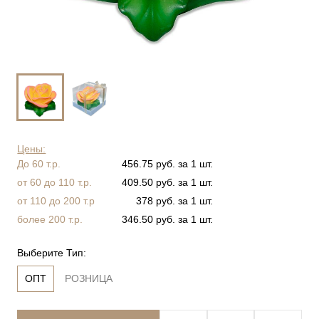
Цены:
До 60 т.р.
456.75 руб. за 1 шт.
от 60 до 110 т.р.
409.50 руб. за 1 шт.
от 110 до 200 т.р
378 руб. за 1 шт.
более 200 т.р.
346.50 руб. за 1 шт.
Выберите Тип:
ОПТ
РОЗНИЦА