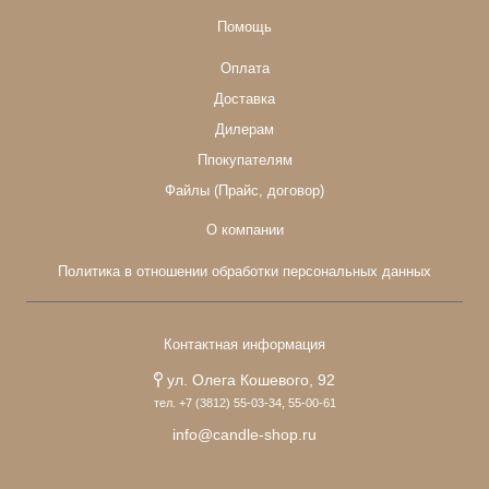
Помощь
Оплата
Доставка
Дилерам
Ппокупателям
Файлы (Прайс, договор)
О компании
Политика в отношении обработки персональных данных
Контактная информация
ул. Олега Кошевого, 92
тел. +7 (3812) 55-03-34, 55-00-61
info@candle-shop.ru