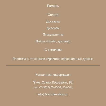
Помощь
Оплата
Доставка
Дилерам
Ппокупателям
Файлы (Прайс, договор)
О компании
Политика в отношении обработки персональных данных
Контактная информация
ул. Олега Кошевого, 92
тел. +7 (3812) 55-03-34, 55-00-61
info@candle-shop.ru