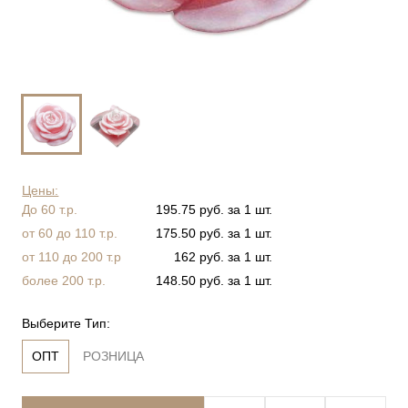
Цены:
До 60 т.р.
195.75 руб. за 1 шт.
от 60 до 110 т.р.
175.50 руб. за 1 шт.
от 110 до 200 т.р
162 руб. за 1 шт.
более 200 т.р.
148.50 руб. за 1 шт.
Выберите Тип:
ОПТ
РОЗНИЦА